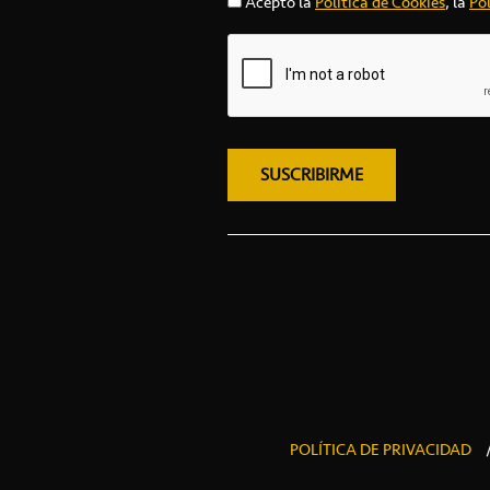
Acepto la
Política de Cookies
, la
Pol
POLÍTICA DE PRIVACIDAD