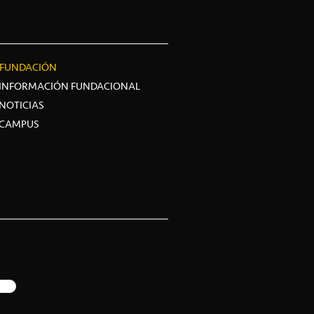
FUNDACIÓN
INFORMACIÓN FUNDACIONAL
NOTICIAS
CAMPUS