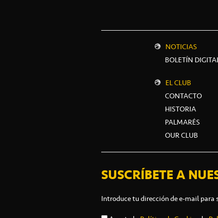
NOTICIAS
BOLETÍN DIGITA
EL CLUB
CONTACTO
HISTORIA
PALMARÉS
OUR CLUB
SUSCRÍBETE A NUE
Introduce tu dirección de e-mail para 