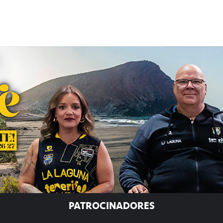
PATROCINADORES