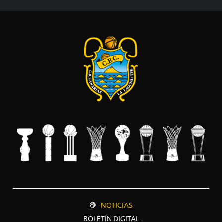
NOTICIAS
BOLETÍN DIGITAL