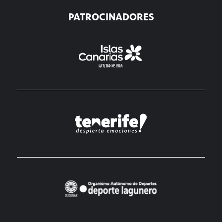
PATROCINADORES