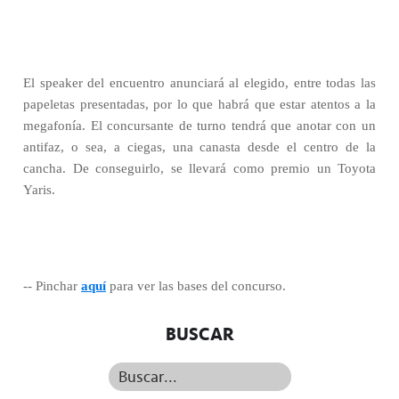
El speaker del encuentro anunciará al elegido, entre todas las
papeletas presentadas, por lo que habrá que estar atentos a la
megafonía. El concursante de turno tendrá que anotar con un
antifaz, o sea, a ciegas, una canasta desde el centro de la
cancha. De conseguirlo, se llevará como premio un Toyota
Yaris.
-- Pinchar
aquí
para ver las bases del concurso.
BUSCAR
Buscar...