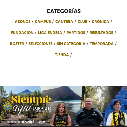
CATEGORÍAS
ABONOS
CAMPUS
CANTERA
CLUB
CRÓNICA
FUNDACIÓN
LIGA ENDESA
PARTIDOS
RESULTADOS
ROSTER
SELECCIONES
SIN CATEGORÍA
TEMPORADA
TIENDA