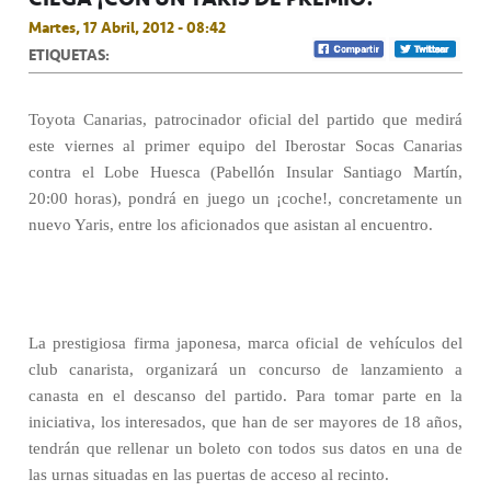
Martes, 17 Abril, 2012 - 08:42
ETIQUETAS:
Toyota Canarias, patrocinador oficial del partido que medirá
este viernes al primer equipo del Iberostar Socas Canarias
contra el Lobe Huesca (Pabellón Insular Santiago Martín,
20:00 horas), pondrá en juego un ¡coche!, concretamente un
nuevo Yaris, entre los aficionados que asistan al encuentro.
La prestigiosa firma japonesa, marca oficial de vehículos del
club canarista, organizará un concurso de lanzamiento a
canasta en el descanso del partido. Para tomar parte en la
iniciativa, los interesados, que han de ser mayores de 18 años,
tendrán que rellenar un boleto con todos sus datos en una de
las urnas situadas en las puertas de acceso al recinto.