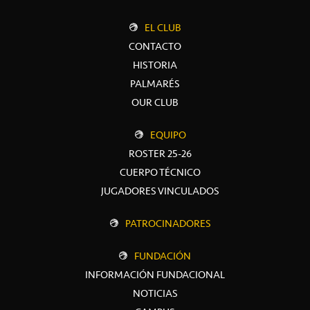
EL CLUB
CONTACTO
HISTORIA
PALMARÉS
OUR CLUB
EQUIPO
ROSTER 25-26
CUERPO TÉCNICO
JUGADORES VINCULADOS
PATROCINADORES
FUNDACIÓN
INFORMACIÓN FUNDACIONAL
NOTICIAS