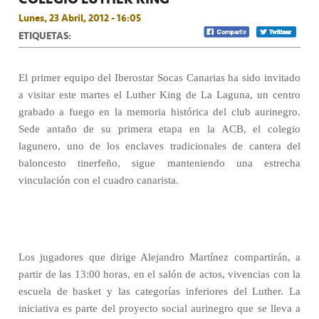
Lunes, 23 Abril, 2012 - 16:05
ETIQUETAS:
El primer equipo del Iberostar Socas Canarias ha sido invitado
a visitar este martes el Luther King de La Laguna, un centro
grabado a fuego en la memoria histórica del club aurinegro.
Sede antaño de su primera etapa en la ACB, el colegio
lagunero, uno de los enclaves tradicionales de cantera del
baloncesto tinerfeño, sigue manteniendo una estrecha
vinculación con el cuadro canarista.
Los jugadores que dirige Alejandro Martínez compartirán, a
partir de las 13:00 horas, en el salón de actos, vivencias con la
escuela de basket y las categorías inferiores del Luther. La
iniciativa es parte del proyecto social aurinegro que se lleva a