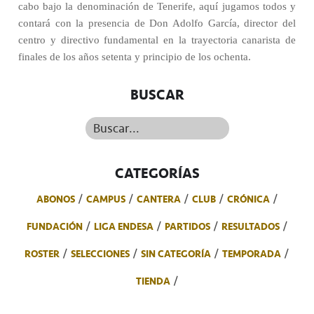
cabo bajo la denominación de Tenerife, aquí jugamos todos y
contará con la presencia de Don Adolfo García, director del
centro y directivo fundamental en la trayectoria canarista de
finales de los años setenta y principio de los ochenta.
BUSCAR
Buscar...
CATEGORÍAS
ABONOS
CAMPUS
CANTERA
CLUB
CRÓNICA
FUNDACIÓN
LIGA ENDESA
PARTIDOS
RESULTADOS
ROSTER
SELECCIONES
SIN CATEGORÍA
TEMPORADA
TIENDA