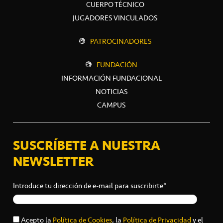
CUERPO TÉCNICO
JUGADORES VINCULADOS
PATROCINADORES
FUNDACIÓN
INFORMACIÓN FUNDACIONAL
NOTICIAS
CAMPUS
SUSCRÍBETE A NUESTRA
NEWSLETTER
Introduce tu dirección de e-mail para suscribirte*
Acepto la
Política de Cookies
, la
Política de Privacidad
y el