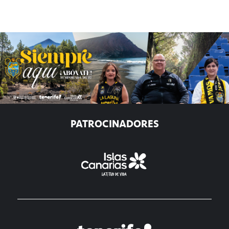
PATROCINADORES