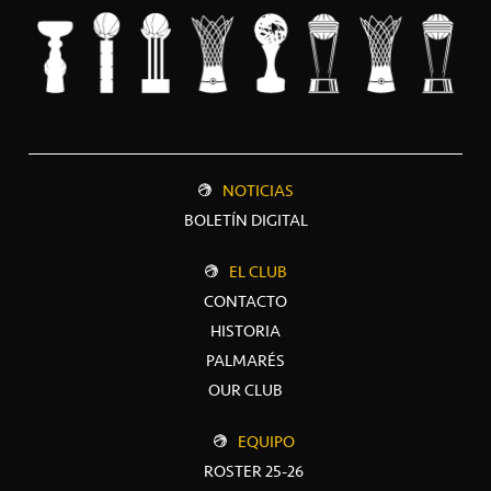
NOTICIAS
BOLETÍN DIGITAL
EL CLUB
CONTACTO
HISTORIA
PALMARÉS
OUR CLUB
EQUIPO
ROSTER 25-26