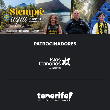
PATROCINADORES