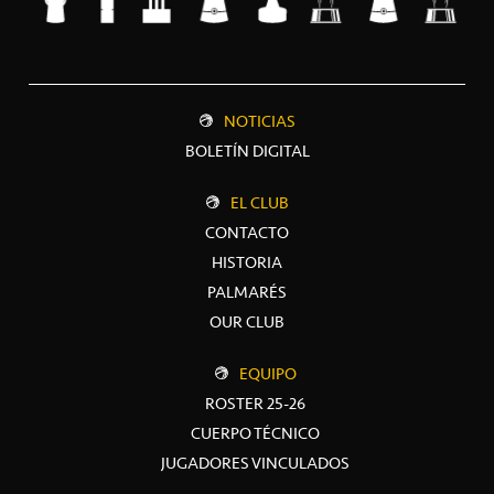
NOTICIAS
BOLETÍN DIGITAL
EL CLUB
CONTACTO
HISTORIA
PALMARÉS
OUR CLUB
EQUIPO
ROSTER 25-26
CUERPO TÉCNICO
JUGADORES VINCULADOS