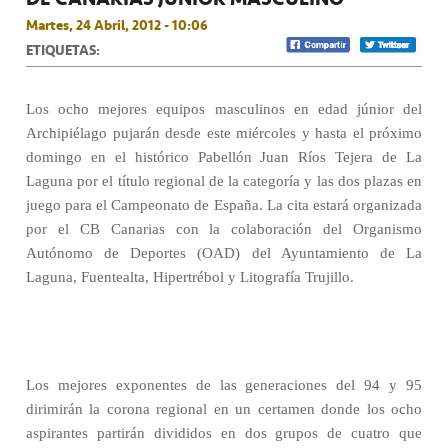
Martes, 24 Abril, 2012 - 10:06
ETIQUETAS:
Los ocho mejores equipos masculinos en edad júnior del
Archipiélago pujarán desde este miércoles y hasta el próximo
domingo en el histórico Pabellón Juan Ríos Tejera de La
Laguna por el título regional de la categoría y las dos plazas en
juego para el Campeonato de España. La cita estará organizada
por el CB Canarias con la colaboración del Organismo
Autónomo de Deportes (OAD) del Ayuntamiento de La
Laguna, Fuentealta, Hipertrébol y Litografía Trujillo.
Los mejores exponentes de las generaciones del 94 y 95
dirimirán la corona regional en un certamen donde los ocho
aspirantes partirán divididos en dos grupos de cuatro que