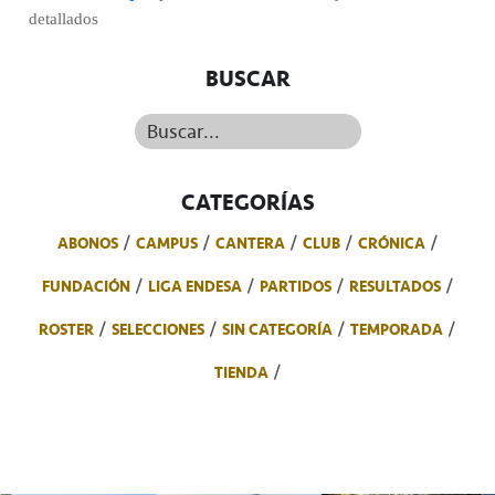
detallados
BUSCAR
Buscar...
CATEGORÍAS
ABONOS
CAMPUS
CANTERA
CLUB
CRÓNICA
FUNDACIÓN
LIGA ENDESA
PARTIDOS
RESULTADOS
ROSTER
SELECCIONES
SIN CATEGORÍA
TEMPORADA
TIENDA