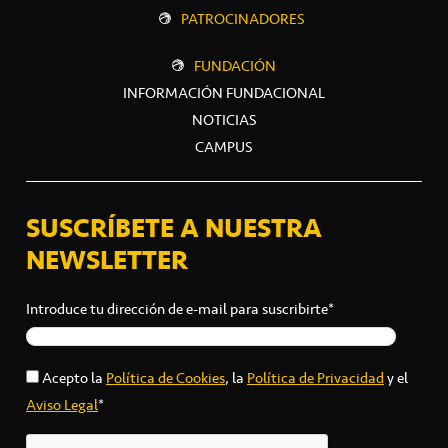
PATROCINADORES
FUNDACIÓN
INFORMACIÓN FUNDACIONAL
NOTICIAS
CAMPUS
SUSCRÍBETE A NUESTRA
NEWSLETTER
Introduce tu dirección de e-mail para suscribirte*
Acepto la
Política de Cookies
, la
Política de Privacidad
y el
Aviso Legal
*