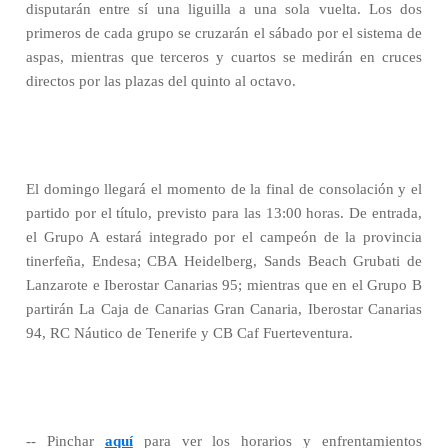
disputarán entre sí una liguilla a una sola vuelta. Los dos
primeros de cada grupo se cruzarán el sábado por el sistema de
aspas, mientras que terceros y cuartos se medirán en cruces
directos por las plazas del quinto al octavo.
El domingo llegará el momento de la final de consolación y el
partido por el título, previsto para las 13:00 horas. De entrada,
el Grupo A estará integrado por el campeón de la provincia
tinerfeña, Endesa; CBA Heidelberg, Sands Beach Grubati de
Lanzarote e Iberostar Canarias 95; mientras que en el Grupo B
partirán La Caja de Canarias Gran Canaria, Iberostar Canarias
94, RC Náutico de Tenerife y CB Caf Fuerteventura.
-- Pinchar
aquí
para ver los horarios y enfrentamientos