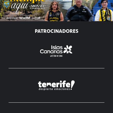
PATROCINADORES