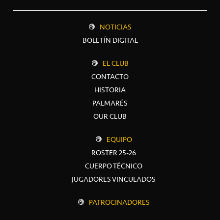
NOTICIAS
BOLETÍN DIGITAL
EL CLUB
CONTACTO
HISTORIA
PALMARÉS
OUR CLUB
EQUIPO
ROSTER 25-26
CUERPO TÉCNICO
JUGADORES VINCULADOS
PATROCINADORES