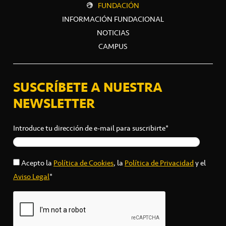
FUNDACIÓN
INFORMACIÓN FUNDACIONAL
NOTICIAS
CAMPUS
SUSCRÍBETE A NUESTRA
NEWSLETTER
Introduce tu dirección de e-mail para suscribirte*
Acepto la
Política de Cookies
, la
Política de Privacidad
y el
Aviso Legal
*