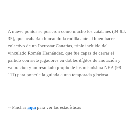
A nueve puntos se pusieron como mucho los catalanes (84-93,
35), que acabarían hincando la rodilla ante el buen hacer
colectivo de un Iberostar Canarias, triple incluido del
vinculado Romén Hernández, que fue capaz de cerrar el
partido con siete jugadores en dobles dígitos de anotación y
valoración y un resultado propio de los mismísima NBA (98-
111) para ponerle la guinda a una temporada gloriosa.
-- Pinchar
aquí
para ver las estadísticas