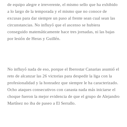
de equipo alegre e irreverente, el mismo sello que ha exhibido
a lo largo de la temporada y el mismo que no conoce de
excusas para dar siempre un paso al frente sean cual sean las
circunstancias. No influyó que el ascenso se hubiera
conseguido matemáticamente hace tres jornadas, ni las bajas
por lesión de Heras y Guillén.
No influyó nada de eso, porque el Iberostar Canarias asumió el
reto de alcanzar las 26 victorias para despedir la liga con la
profesionalidad y la honradez que siempre le ha caracterizado.
Ocho ataques consecutivos con canasta nada más iniciarse el
choque fueron la mejor evidencia de que el grupo de Alejandro
Martínez no iba de paseo a El Serrallo.