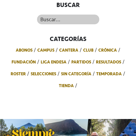
BUSCAR
Buscar...
CATEGORÍAS
ABONOS
CAMPUS
CANTERA
CLUB
CRÓNICA
FUNDACIÓN
LIGA ENDESA
PARTIDOS
RESULTADOS
ROSTER
SELECCIONES
SIN CATEGORÍA
TEMPORADA
TIENDA