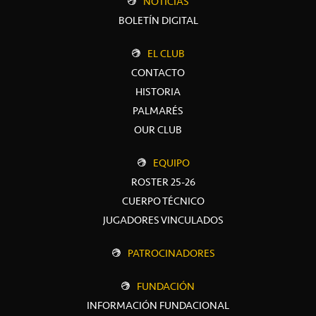
NOTICIAS
BOLETÍN DIGITAL
EL CLUB
CONTACTO
HISTORIA
PALMARÉS
OUR CLUB
EQUIPO
ROSTER 25-26
CUERPO TÉCNICO
JUGADORES VINCULADOS
PATROCINADORES
FUNDACIÓN
INFORMACIÓN FUNDACIONAL