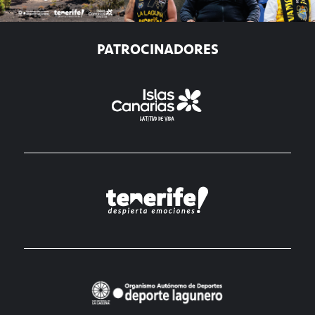
PATROCINADORES