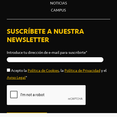
NOTICIAS
CAMPUS
SUSCRÍBETE A NUESTRA
NEWSLETTER
Introduce tu dirección de e-mail para suscribirte*
Acepto la
Política de Cookies
, la
Política de Privacidad
y el
Aviso Legal
*