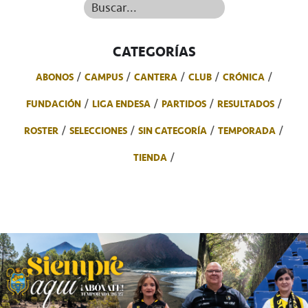
Buscar...
CATEGORÍAS
ABONOS
CAMPUS
CANTERA
CLUB
CRÓNICA
FUNDACIÓN
LIGA ENDESA
PARTIDOS
RESULTADOS
ROSTER
SELECCIONES
SIN CATEGORÍA
TEMPORADA
TIENDA