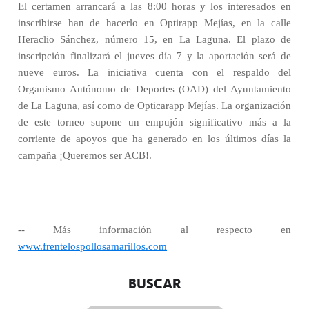
El certamen arrancará a las 8:00 horas y los interesados en
inscribirse han de hacerlo en Optirapp Mejías, en la calle
Heraclio Sánchez, número 15, en La Laguna. El plazo de
inscripción finalizará el jueves día 7 y la aportación será de
nueve euros. La iniciativa cuenta con el respaldo del
Organismo Autónomo de Deportes (OAD) del Ayuntamiento
de La Laguna, así como de Opticarapp Mejías. La organización
de este torneo supone un empujón significativo más a la
corriente de apoyos que ha generado en los últimos días la
campaña ¡Queremos ser ACB!.
-- Más información al respecto en
www.frentelospollosamarillos.com
BUSCAR