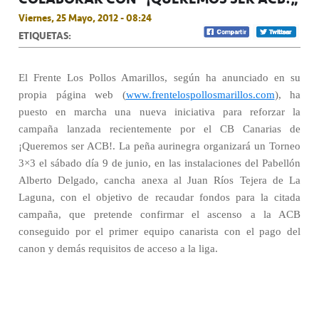
Viernes, 25 Mayo, 2012 - 08:24
ETIQUETAS:
El Frente Los Pollos Amarillos, según ha anunciado en su
propia página web (
www.frentelospollosmarillos.com
), ha
puesto en marcha una nueva iniciativa para reforzar la
campaña lanzada recientemente por el CB Canarias de
¡Queremos ser ACB!. La peña aurinegra organizará un Torneo
3×3 el sábado día 9 de junio, en las instalaciones del Pabellón
Alberto Delgado, cancha anexa al Juan Ríos Tejera de La
Laguna, con el objetivo de recaudar fondos para la citada
campaña, que pretende confirmar el ascenso a la ACB
conseguido por el primer equipo canarista con el pago del
canon y demás requisitos de acceso a la liga.