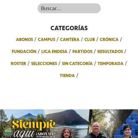
Buscar...
CATEGORÍAS
ABONOS
CAMPUS
CANTERA
CLUB
CRÓNICA
FUNDACIÓN
LIGA ENDESA
PARTIDOS
RESULTADOS
ROSTER
SELECCIONES
SIN CATEGORÍA
TEMPORADA
TIENDA