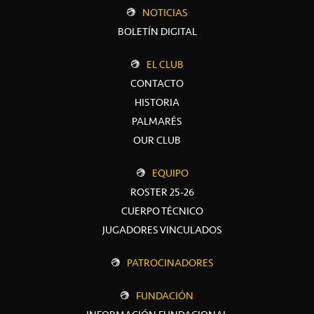
NOTICIAS
BOLETÍN DIGITAL
EL CLUB
CONTACTO
HISTORIA
PALMARÉS
OUR CLUB
EQUIPO
ROSTER 25-26
CUERPO TÉCNICO
JUGADORES VINCULADOS
PATROCINADORES
FUNDACIÓN