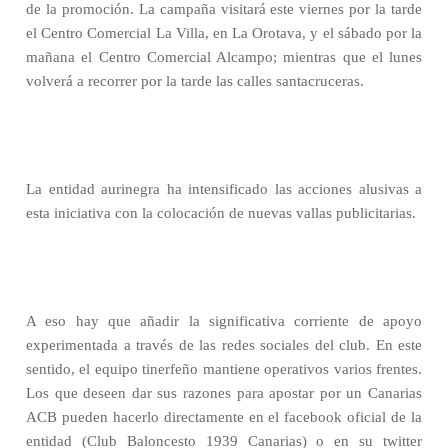
de la promoción. La campaña visitará este viernes por la tarde
el Centro Comercial La Villa, en La Orotava, y el sábado por la
mañana el Centro Comercial Alcampo; mientras que el lunes
volverá a recorrer por la tarde las calles santacruceras.
La entidad aurinegra ha intensificado las acciones alusivas a
esta iniciativa con la colocación de nuevas vallas publicitarias.
A eso hay que añadir la significativa corriente de apoyo
experimentada a través de las redes sociales del club. En este
sentido, el equipo tinerfeño mantiene operativos varios frentes.
Los que deseen dar sus razones para apostar por un Canarias
ACB pueden hacerlo directamente en el facebook oficial de la
entidad (Club Baloncesto 1939 Canarias) o en su twitter