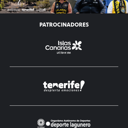
PATROCINADORES