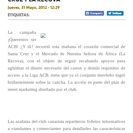
Jueves, 31 Mayo, 2012 - 12:29
ETIQUETAS:
La campaña
¡Queremos ser
ACB! ¿Y tú? recorrió esta mañana el corazón comercial de
Santa Cruz y el Mercado de Nuestra Señora de África (La
Recova), con el objeto de seguir recabando apoyos para
aglutinar el dinero necesario del canon y demás requisitos de
acceso a la Liga ACB, meta que ya el conjunto tinerfeño logró
brillantemente sobre la cancha. La acción es parte del plan de
street marketing diseñado por el club.
Las azafatas del club canarista repartieron folletos informativos
a viandantes y comerciantes para detallarles las características