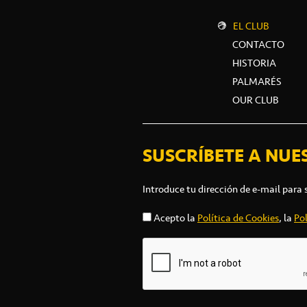
EL CLUB
CONTACTO
HISTORIA
PALMARÉS
OUR CLUB
SUSCRÍBETE A NUE
Introduce tu dirección de e-mail para 
Acepto la
Política de Cookies
, la
Pol