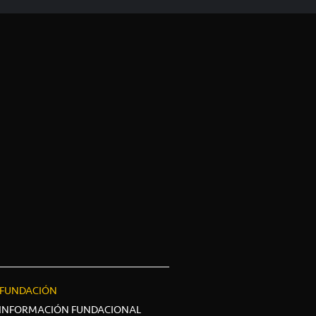
FUNDACIÓN
INFORMACIÓN FUNDACIONAL