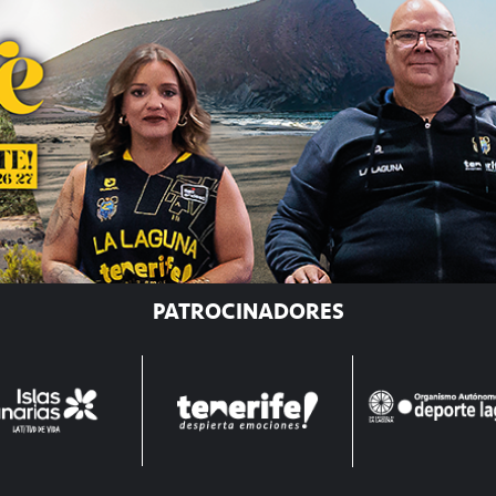
PATROCINADORES