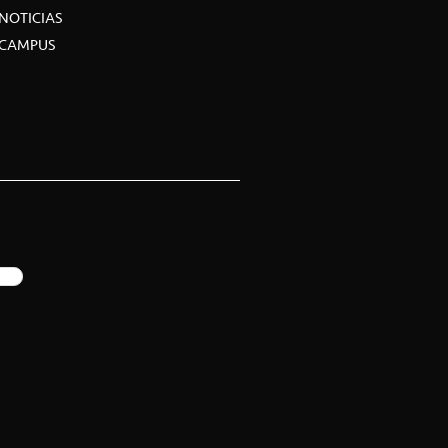
NOTICIAS
CAMPUS