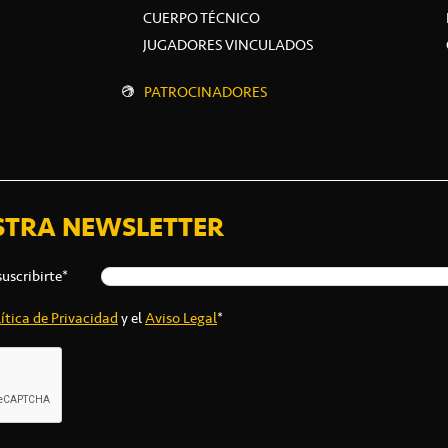
CUERPO TÉCNICO
JUGADORES VINCULADOS
PATROCINADORES
STRA NEWSLETTER
suscribirte*
ítica de Privacidad
y el
Aviso Legal
*