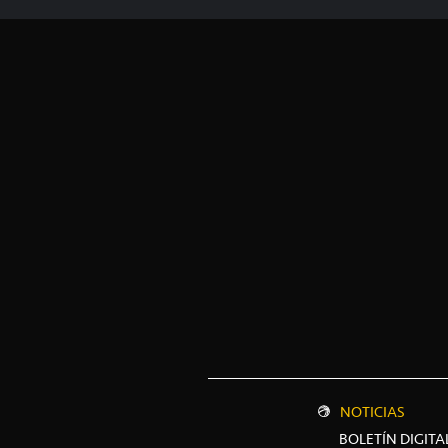
NOTICIAS
BOLETÍN DIGITA