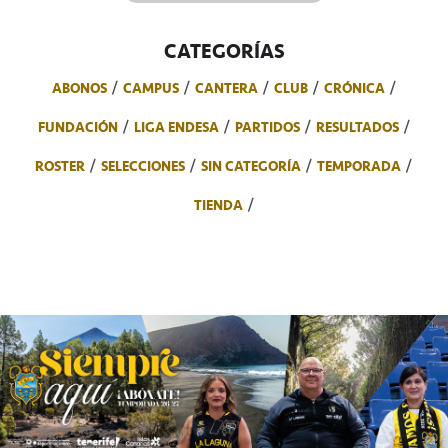
CATEGORÍAS
ABONOS
CAMPUS
CANTERA
CLUB
CRÓNICA
FUNDACIÓN
LIGA ENDESA
PARTIDOS
RESULTADOS
ROSTER
SELECCIONES
SIN CATEGORÍA
TEMPORADA
TIENDA