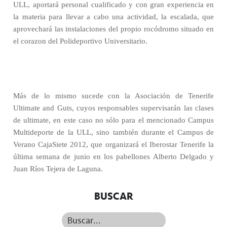
ULL, aportará personal cualificado y con gran experiencia en
la materia para llevar a cabo una actividad, la escalada, que
aprovechará las instalaciones del propio rocódromo situado en
el corazon del Polideportivo Universitario.
Más de lo mismo sucede con la Asociación de Tenerife
Ultimate and Guts, cuyos responsables supervisarán las clases
de ultimate, en este caso no sólo para el mencionado Campus
Multideporte de la ULL, sino también durante el Campus de
Verano CajaSiete 2012, que organizará el Iberostar Tenerife la
última semana de junio en los pabellones Alberto Delgado y
Juan Ríos Tejera de Laguna.
BUSCAR
Buscar...