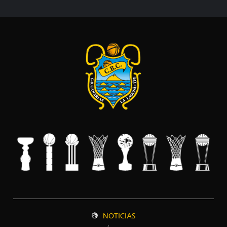
NOTICIAS