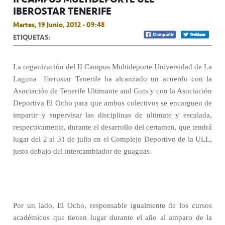
IBEROSTAR TENERIFE
Martes, 19 Junio, 2012 - 09:48
ETIQUETAS:
La organización del II Campus Multideporte Universidad de La
Laguna  Iberostar Tenerife ha alcanzado un acuerdo con la
Asociación de Tenerife Ultimante and Guts y con la Asociación
Deportiva El Ocho para que ambos colectivos se encarguen de
impartir y supervisar las disciplinas de ultimate y escalada,
respectivamente, durante el desarrollo del certamen, que tendrá
lugar del 2 al 31 de julio en el Complejo Deportivo de la ULL,
justo debajo del intercambiador de guaguas.
Por un lado, El Ocho, responsable igualmente de los cursos
académicos que tienen lugar durante el año al amparo de la