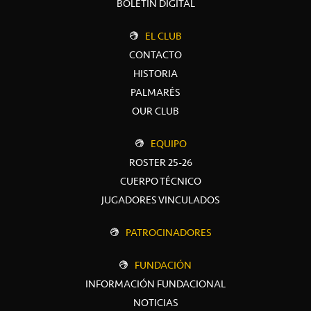
BOLETÍN DIGITAL
EL CLUB
CONTACTO
HISTORIA
PALMARÉS
OUR CLUB
EQUIPO
ROSTER 25-26
CUERPO TÉCNICO
JUGADORES VINCULADOS
PATROCINADORES
FUNDACIÓN
INFORMACIÓN FUNDACIONAL
NOTICIAS