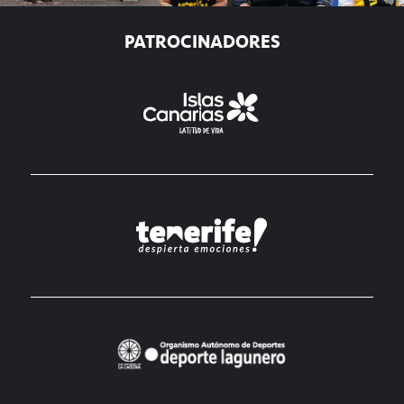
PATROCINADORES