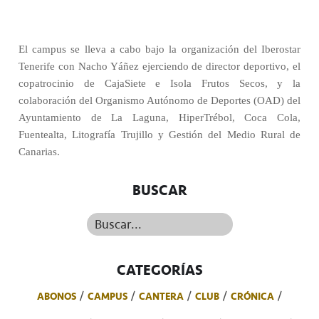
El campus se lleva a cabo bajo la organización del Iberostar
Tenerife con Nacho Yáñez ejerciendo de director deportivo, el
copatrocinio de CajaSiete e Isola Frutos Secos, y la
colaboración del Organismo Autónomo de Deportes (OAD) del
Ayuntamiento de La Laguna, HiperTrébol, Coca Cola,
Fuentealta, Litografía Trujillo y Gestión del Medio Rural de
Canarias.
BUSCAR
Buscar...
CATEGORÍAS
ABONOS
CAMPUS
CANTERA
CLUB
CRÓNICA