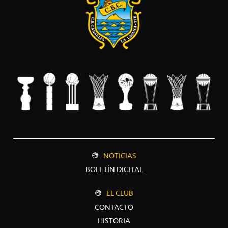
NOTICIAS
BOLETÍN DIGITAL
EL CLUB
CONTACTO
HISTORIA