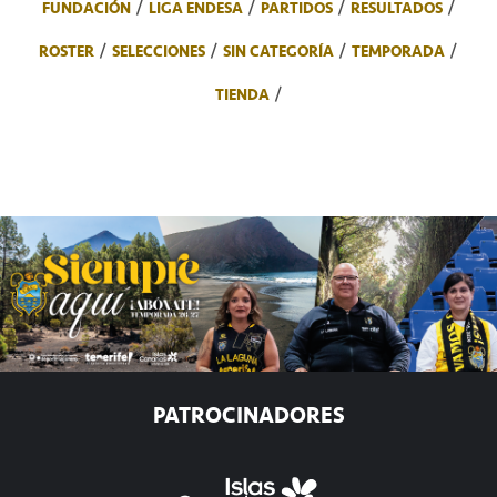
FUNDACIÓN
LIGA ENDESA
PARTIDOS
RESULTADOS
ROSTER
SELECCIONES
SIN CATEGORÍA
TEMPORADA
TIENDA
PATROCINADORES