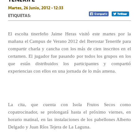
Martes, 26 Junio, 2012 - 12:33
ETIQUETAS:
El escolta tinerfeño Jaime Heras visitó este martes por la
mañana el Campus de Verano 2012 del Iberostar Tenerife para
compartir charla y cancha con los más de cien inscritos en el
certamen. El jugador fue pasando por todos los grupos en los
que están distribuidos los participantes y compartió
experiencias con ellos en una jornada de lo más amena.
La cita, que cuenta con Isola Frutos Secos como
copatrocinador, se prolongará hasta el próximo viernes, en
horario matinal, en las instalaciones de los pabellones Alberto
Delgado y Juan Ríos Tejera de La Laguna.