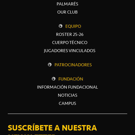
PALMARÉS
OUR CLUB
EQUIPO
ROSTER 25-26
CUERPO TÉCNICO
JUGADORES VINCULADOS
PATROCINADORES
FUNDACIÓN
INFORMACIÓN FUNDACIONAL
NOTICIAS
CAMPUS
SUSCRÍBETE A NUESTRA