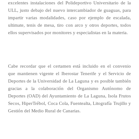
excelentes instalaciones del Polideportivo Universitario de la
ULL, justo debajo del nuevo intercambiador de guaguas, para
impartir varias modalidades, caso por ejemplo de escalada,
ultimate, tenis de mesa, tiro con arco y otros deportes, todos
ellos supervisados por monitores y especialistas en la materia.
Cabe recordar que el certamen está incluido en el convenio
que mantienen vigente el Iberostar Tenerife y el Servicio de
Deportes de la Universidad de La Laguna y es posible también
gracias a la colaboración del Organismo Autónomo de
Deportes (OAD) del Ayuntamiento de La Laguna, Isola Frutos
Secos, HiperTrébol, Coca Cola, Fuentealta, Litografía Trujillo y
Gestión del Medio Rural de Canarias.