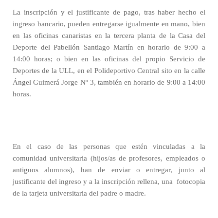
La inscripción y el justificante de pago, tras haber hecho el
ingreso bancario, pueden entregarse igualmente en mano, bien
en las oficinas canaristas en la tercera planta de la Casa del
Deporte del Pabellón Santiago Martín en horario de 9:00 a
14:00 horas; o bien en las oficinas del propio Servicio de
Deportes de la ULL, en el Polideportivo Central sito en la calle
Ángel Guimerá Jorge Nº 3, también en horario de 9:00 a 14:00
horas.
En el caso de las personas que estén vinculadas a la
comunidad universitaria (hijos/as de profesores, empleados o
antiguos alumnos), han de enviar o entregar, junto al
justificante del ingreso y a la inscripción rellena, una
fotocopia
de la tarjeta universitaria del padre o madre.