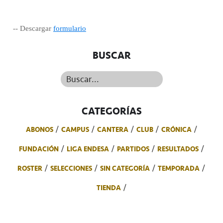
-- Descargar
formulario
BUSCAR
Buscar...
CATEGORÍAS
ABONOS
CAMPUS
CANTERA
CLUB
CRÓNICA
FUNDACIÓN
LIGA ENDESA
PARTIDOS
RESULTADOS
ROSTER
SELECCIONES
SIN CATEGORÍA
TEMPORADA
TIENDA