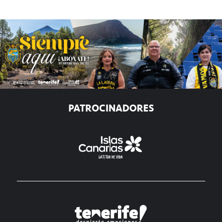
PATROCINADORES