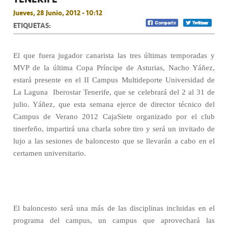
Jueves, 28 Junio, 2012 - 10:12
ETIQUETAS:
El que fuera jugador canarista las tres últimas temporadas y
MVP de la última Copa Príncipe de Asturias, Nacho Yáñez,
estará presente en el II Campus Multideporte Universidad de
La Laguna  Iberostar Tenerife, que se celebrará del 2 al 31 de
julio. Yáñez, que esta semana ejerce de director técnico del
Campus de Verano 2012 CajaSiete organizado por el club
tinerfeño, impartirá una charla sobre tiro y será un invitado de
lujo a las sesiones de baloncesto que se llevarán a cabo en el
certamen universitario.
El baloncesto será una más de las disciplinas incluidas en el
programa del campus, un campus que aprovechará las