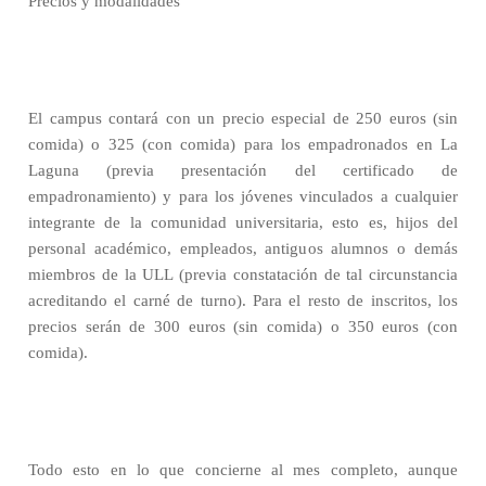
Precios y modalidades
El campus contará con un precio especial de 250 euros (sin
comida) o 325 (con comida) para los empadronados en La
Laguna (previa presentación del certificado de
empadronamiento) y para los jóvenes vinculados a cualquier
integrante de la comunidad universitaria, esto es, hijos del
personal académico, empleados, antiguos alumnos o demás
miembros de la ULL (previa constatación de tal circunstancia
acreditando el carné de turno). Para el resto de inscritos, los
precios serán de 300 euros (sin comida) o 350 euros (con
comida).
Todo esto en lo que concierne al mes completo, aunque