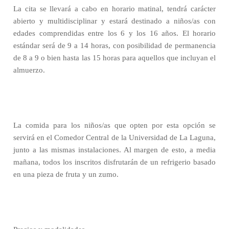
La cita se llevará a cabo en horario matinal, tendrá carácter
abierto y multidisciplinar y estará destinado a niños/as con
edades comprendidas entre los 6 y los 16 años. El horario
estándar será de 9 a 14 horas, con posibilidad de permanencia
de 8 a 9 o bien hasta las 15 horas para aquellos que incluyan el
almuerzo.
La comida para los niños/as que opten por esta opción se
servirá en el Comedor Central de la Universidad de La Laguna,
junto a las mismas instalaciones. Al margen de esto, a media
mañana, todos los inscritos disfrutarán de un refrigerio basado
en una pieza de fruta y un zumo.