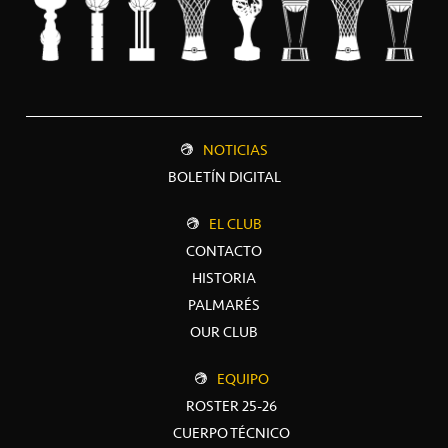
NOTICIAS
BOLETÍN DIGITAL
EL CLUB
CONTACTO
HISTORIA
PALMARÉS
OUR CLUB
EQUIPO
ROSTER 25-26
CUERPO TÉCNICO