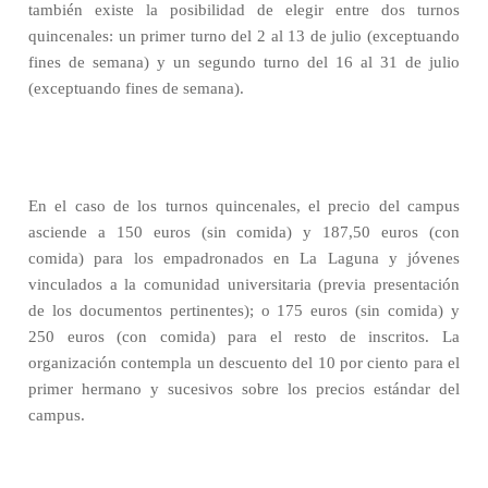
también existe la posibilidad de elegir entre dos turnos
quincenales: un primer turno del 2 al 13 de julio (exceptuando
fines de semana) y un segundo turno del 16 al 31 de julio
(exceptuando fines de semana).
En el caso de los turnos quincenales, el precio del campus
asciende a 150 euros (sin comida) y 187,50 euros (con
comida) para los empadronados en La Laguna y jóvenes
vinculados a la comunidad universitaria (previa presentación
de los documentos pertinentes); o 175 euros (sin comida) y
250 euros (con comida) para el resto de inscritos. La
organización contempla un descuento del 10 por ciento para el
primer hermano y sucesivos sobre los precios estándar del
campus.