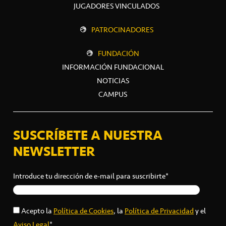
JUGADORES VINCULADOS
PATROCINADORES
FUNDACIÓN
INFORMACIÓN FUNDACIONAL
NOTICIAS
CAMPUS
SUSCRÍBETE A NUESTRA
NEWSLETTER
Introduce tu dirección de e-mail para suscribirte*
Acepto la
Política de Cookies
, la
Política de Privacidad
y el
Aviso Legal
*