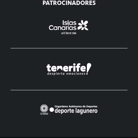
PATROCINADORES