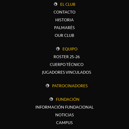
EL CLUB
CONTACTO
HISTORIA
PALMARÉS
OUR CLUB
EQUIPO
ROSTER 25-26
CUERPO TÉCNICO
JUGADORES VINCULADOS
PATROCINADORES
FUNDACIÓN
INFORMACIÓN FUNDACIONAL
NOTICIAS
CAMPUS