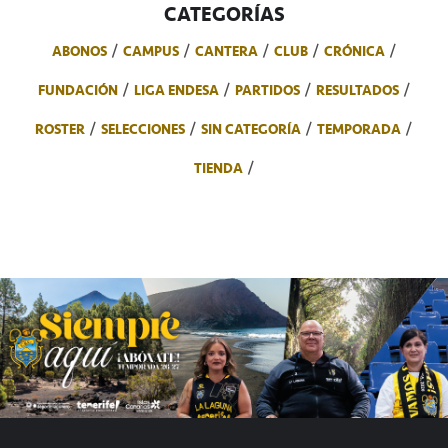
CATEGORÍAS
ABONOS
CAMPUS
CANTERA
CLUB
CRÓNICA
FUNDACIÓN
LIGA ENDESA
PARTIDOS
RESULTADOS
ROSTER
SELECCIONES
SIN CATEGORÍA
TEMPORADA
TIENDA