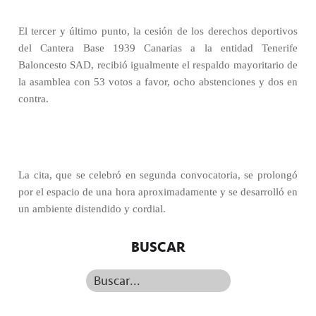
El tercer y último punto, la cesión de los derechos deportivos
del Cantera Base 1939 Canarias a la entidad Tenerife
Baloncesto SAD, recibió igualmente el respaldo mayoritario de
la asamblea con 53 votos a favor, ocho abstenciones y dos en
contra.
La cita, que se celebró en segunda convocatoria, se prolongó
por el espacio de una hora aproximadamente y se desarrolló en
un ambiente distendido y cordial.
BUSCAR
Buscar...