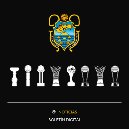
NOTICIAS
BOLETÍN DIGITAL