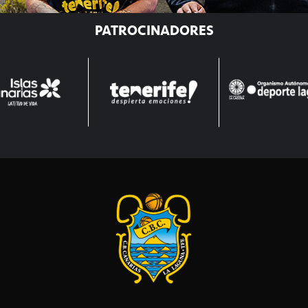
PATROCINADORES