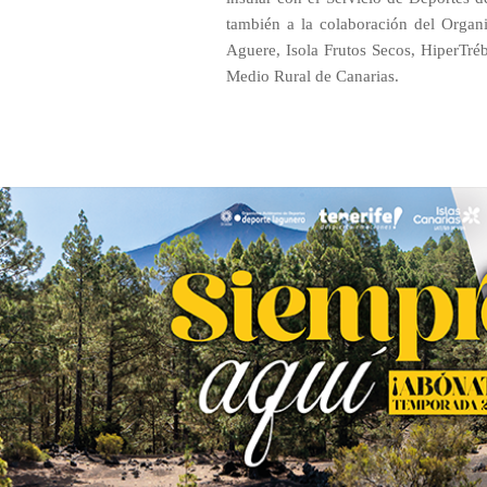
también a la colaboración del Org
Aguere, Isola Frutos Secos, HiperTrébo
Medio Rural de Canarias.