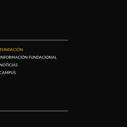
FUNDACIÓN
INFORMACIÓN FUNDACIONAL
NOTICIAS
CAMPUS