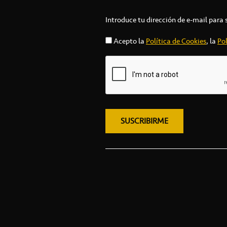
Introduce tu dirección de e-mail para 
Acepto la
Política de Cookies
, la
Pol