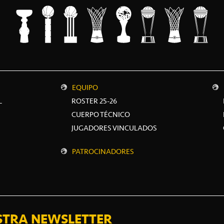
EQUIPO
L
ROSTER 25-26
CUERPO TÉCNICO
JUGADORES VINCULADOS
PATROCINADORES
STRA NEWSLETTER