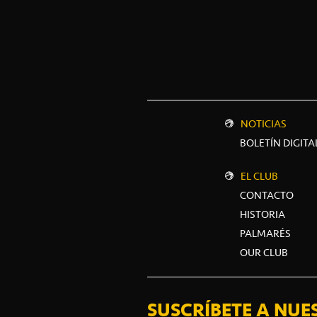
NOTICIAS
BOLETÍN DIGITA
EL CLUB
CONTACTO
HISTORIA
PALMARÉS
OUR CLUB
SUSCRÍBETE A NUE