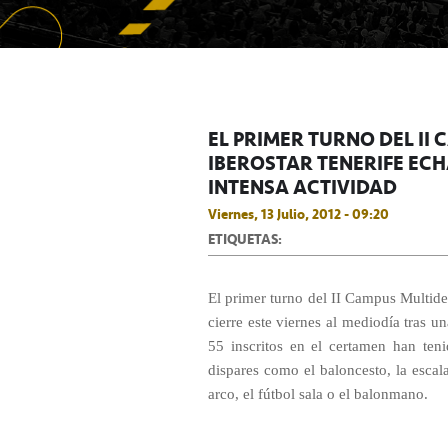
EL PRIMER TURNO DEL II
IBEROSTAR TENERIFE ECH
INTENSA ACTIVIDAD
Viernes, 13 Julio, 2012 - 09:20
ETIQUETAS:
El primer turno del II Campus Multide
cierre este viernes al mediodía tras u
55 inscritos en el certamen han teni
dispares como el baloncesto, la escala
arco, el fútbol sala o el balonmano.