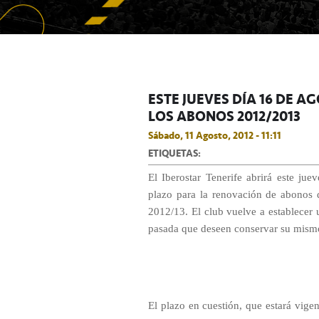
ESTE JUEVES DÍA 16 DE A
LOS ABONOS 2012/2013
Sábado, 11 Agosto, 2012 - 11:11
ETIQUETAS:
El Iberostar Tenerife abrirá este jue
plazo para la renovación de abonos 
2012/13. El club vuelve a establecer
pasada que deseen conservar su mismo 
El plazo en cuestión, que estará vige