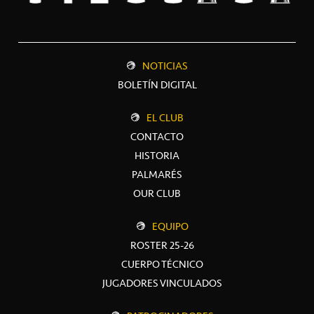
NOTICIAS
BOLETÍN DIGITAL
EL CLUB
CONTACTO
HISTORIA
PALMARÉS
OUR CLUB
EQUIPO
ROSTER 25-26
CUERPO TÉCNICO
JUGADORES VINCULADOS