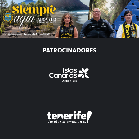
PATROCINADORES