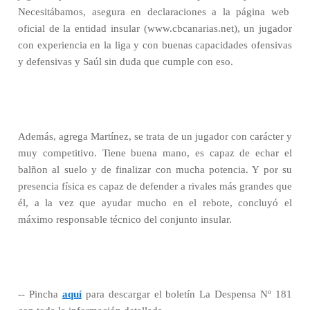
Necesitábamos, asegura en declaraciones a la página web
oficial de la entidad insular (www.cbcanarias.net), un jugador
con experiencia en la liga y con buenas capacidades ofensivas
y defensivas y Saúl sin duda que cumple con eso.
Además, agrega Martínez, se trata de un jugador con carácter y
muy competitivo. Tiene buena mano, es capaz de echar el
balñon al suelo y de finalizar con mucha potencia. Y por su
presencia física es capaz de defender a rivales más grandes que
él, a la vez que ayudar mucho en el rebote, concluyó el
máximo responsable técnico del conjunto insular.
-- Pincha
aquí
para descargar el boletín La Despensa Nº 181