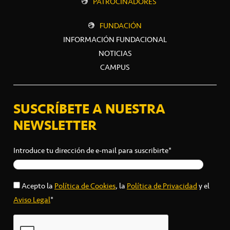
PATROCINADORES
FUNDACIÓN
INFORMACIÓN FUNDACIONAL
NOTICIAS
CAMPUS
SUSCRÍBETE A NUESTRA
NEWSLETTER
Introduce tu dirección de e-mail para suscribirte*
Acepto la
Política de Cookies
, la
Política de Privacidad
y el
Aviso Legal
*