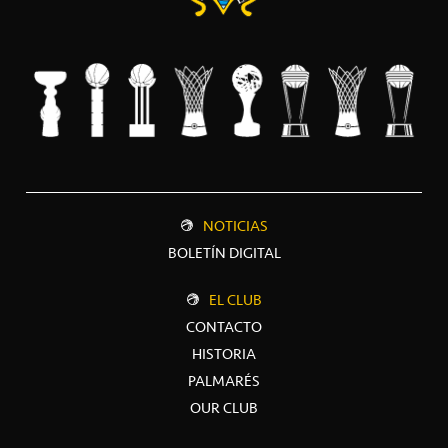
NOTICIAS
BOLETÍN DIGITAL
EL CLUB
CONTACTO
HISTORIA
PALMARÉS
OUR CLUB