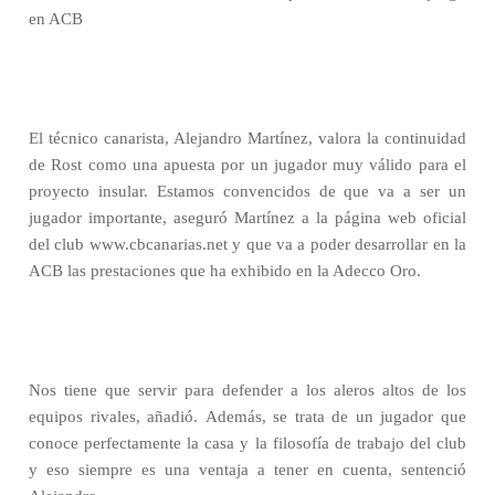
en ACB
El técnico canarista, Alejandro Martínez, valora la continuidad
de Rost como una apuesta por un jugador muy válido para el
proyecto insular. Estamos convencidos de que va a ser un
jugador importante, aseguró Martínez a la página web oficial
del club www.cbcanarias.net y que va a poder desarrollar en la
ACB las prestaciones que ha exhibido en la Adecco Oro.
Nos tiene que servir para defender a los aleros altos de los
equipos rivales, añadió. Además, se trata de un jugador que
conoce perfectamente la casa y la filosofía de trabajo del club
y eso siempre es una ventaja a tener en cuenta, sentenció