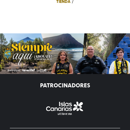
TIENDA
PATROCINADORES