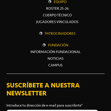
EQUIPO
ROSTER 25-26
CUERPO TÉCNICO
JUGADORES VINCULADOS
PATROCINADORES
FUNDACIÓN
INFORMACIÓN FUNDACIONAL
NOTICIAS
CAMPUS
SUSCRÍBETE A NUESTRA
NEWSLETTER
Introduce tu dirección de e-mail para suscribirte*