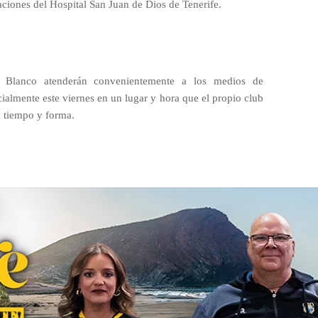
aciones del Hospital San Juan de Dios de Tenerife.
 Blanco atenderán convenientemente a los medios de
ialmente este viernes en un lugar y hora que el propio club
 tiempo y forma.