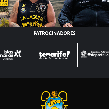
PATROCINADORES