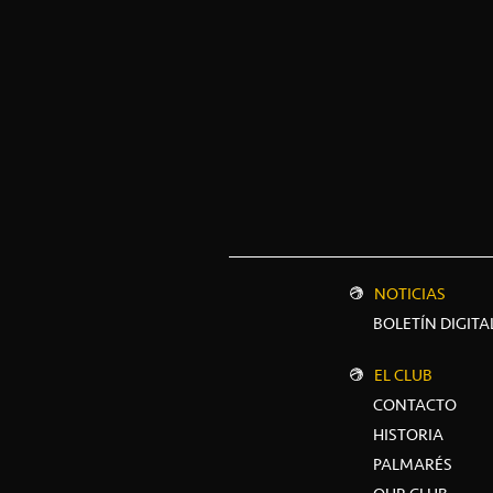
NOTICIAS
BOLETÍN DIGITA
EL CLUB
CONTACTO
HISTORIA
PALMARÉS