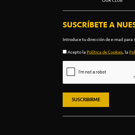
OUR CLUB
SUSCRÍBETE A NUE
Introduce tu dirección de e-mail para 
Acepto la
Política de Cookies
, la
Pol