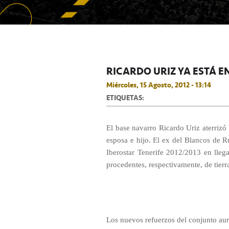
RICARDO URIZ YA ESTÁ EN
Miércoles, 15 Agosto, 2012 - 13:14
ETIQUETAS:
El base navarro Ricardo Uriz aterrizó
esposa e hijo. El ex del Blancos de R
Iberostar Tenerife 2012/2013 en lleg
procedentes, respectivamente, de tierr
Los nuevos refuerzos del conjunto au