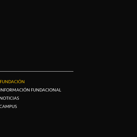
FUNDACIÓN
INFORMACIÓN FUNDACIONAL
NOTICIAS
CAMPUS