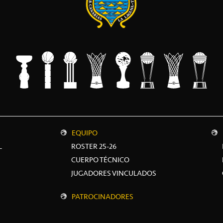
EQUIPO
L
ROSTER 25-26
CUERPO TÉCNICO
JUGADORES VINCULADOS
PATROCINADORES