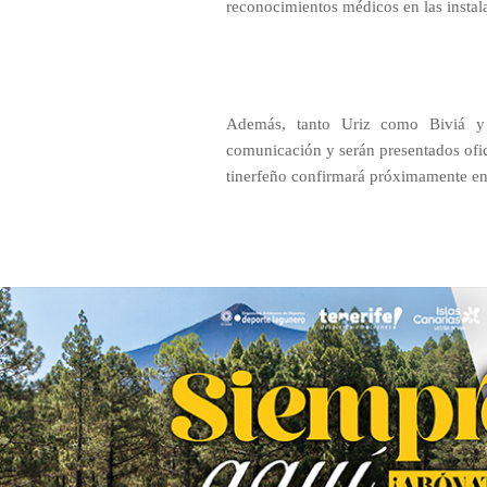
reconocimientos médicos en las instal
Además, tanto Uriz como Biviá y
comunicación y serán presentados ofic
tinerfeño confirmará próximamente en