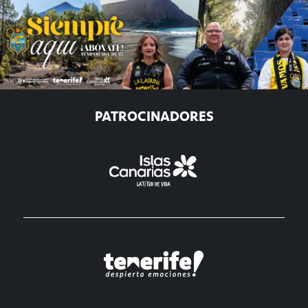
PATROCINADORES