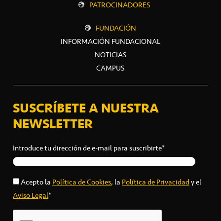
PATROCINADORES
FUNDACIÓN
INFORMACIÓN FUNDACIONAL
NOTICIAS
CAMPUS
SUSCRÍBETE A NUESTRA
NEWSLETTER
Introduce tu dirección de e-mail para suscribirte*
Acepto la
Política de Cookies
, la
Política de Privacidad
y el
Aviso Legal
*