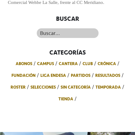
Comercial Wehbe La Salle, frente al CC Meridiano.
BUSCAR
Buscar...
CATEGORÍAS
ABONOS
CAMPUS
CANTERA
CLUB
CRÓNICA
FUNDACIÓN
LIGA ENDESA
PARTIDOS
RESULTADOS
ROSTER
SELECCIONES
SIN CATEGORÍA
TEMPORADA
TIENDA