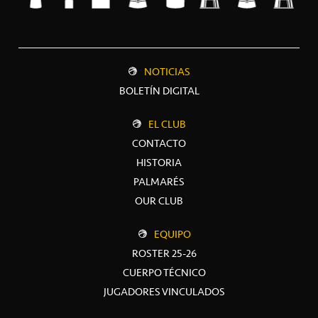
NOTICIAS
BOLETÍN DIGITAL
EL CLUB
CONTACTO
HISTORIA
PALMARÉS
OUR CLUB
EQUIPO
ROSTER 25-26
CUERPO TÉCNICO
JUGADORES VINCULADOS