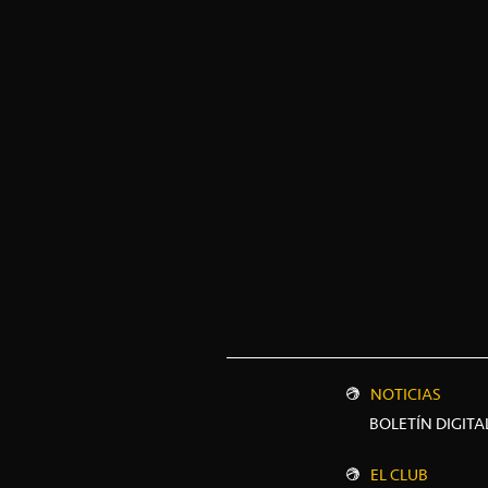
NOTICIAS
BOLETÍN DIGITA
EL CLUB