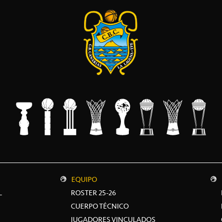
EQUIPO
L
ROSTER 25-26
CUERPO TÉCNICO
JUGADORES VINCULADOS