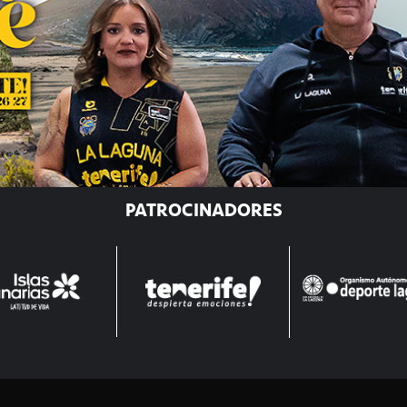
PATROCINADORES