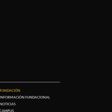
FUNDACIÓN
INFORMACIÓN FUNDACIONAL
NOTICIAS
CAMPUS