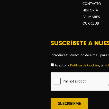
CONTACTO
HISTORIA
PALMARÉS
OUR CLUB
SUSCRÍBETE A NUE
Introduce tu dirección de e-mail para 
Acepto la
Política de Cookies
, la
Pol