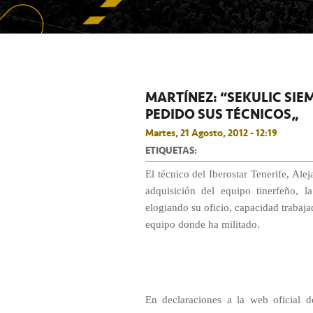
MARTÍNEZ: “SEKULIC SIE
PEDIDO SUS TÉCNICOS”
Martes, 21 Agosto, 2012 - 12:19
ETIQUETAS:
El técnico del Iberostar Tenerife, Al
adquisición del equipo tinerfeño, l
elogiando su oficio, capacidad trabaja
equipo donde ha militado.
En declaraciones a la web oficial d