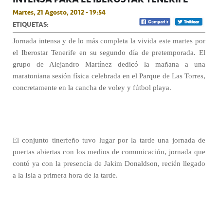
Martes, 21 Agosto, 2012 - 19:54
ETIQUETAS:
Jornada intensa y de lo más completa la vivida este martes por
el Iberostar Tenerife en su segundo día de pretemporada. El
grupo de Alejandro Martínez dedicó la mañana a una
maratoniana sesión física celebrada en el Parque de Las Torres,
concretamente en la cancha de voley y fútbol playa.
El conjunto tinerfeño tuvo lugar por la tarde una jornada de
puertas abiertas con los medios de comunicación, jornada que
contó ya con la presencia de Jakim Donaldson, recién llegado
a la Isla a primera hora de la tarde.