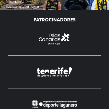
PATROCINADORES