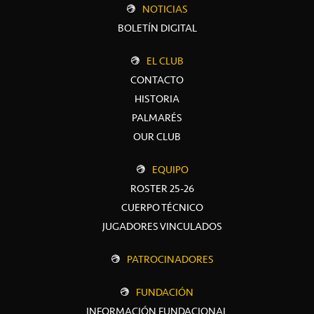
NOTICIAS
BOLETÍN DIGITAL
EL CLUB
CONTACTO
HISTORIA
PALMARÉS
OUR CLUB
EQUIPO
ROSTER 25-26
CUERPO TÉCNICO
JUGADORES VINCULADOS
PATROCINADORES
FUNDACIÓN
INFORMACIÓN FUNDACIONAL