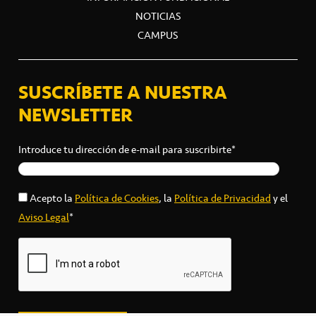
NOTICIAS
CAMPUS
SUSCRÍBETE A NUESTRA
NEWSLETTER
Introduce tu dirección de e-mail para suscribirte*
Acepto la
Política de Cookies
, la
Política de Privacidad
y el
Aviso Legal
*