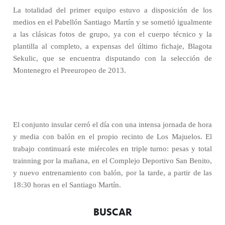
La totalidad del primer equipo estuvo a disposición de los
medios en el Pabellón Santiago Martín y se sometió igualmente
a las clásicas fotos de grupo, ya con el cuerpo técnico y la
plantilla al completo, a expensas del último fichaje, Blagota
Sekulic, que se encuentra disputando con la selección de
Montenegro el Preeuropeo de 2013.
El conjunto insular cerró el día con una intensa jornada de hora
y media con balón en el propio recinto de Los Majuelos. El
trabajo continuará este miércoles en triple turno: pesas y total
trainning por la mañana, en el Complejo Deportivo San Benito,
y nuevo entrenamiento con balón, por la tarde, a partir de las
18:30 horas en el Santiago Martín.
BUSCAR