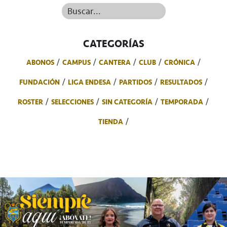
Buscar...
CATEGORÍAS
ABONOS
CAMPUS
CANTERA
CLUB
CRÓNICA
FUNDACIÓN
LIGA ENDESA
PARTIDOS
RESULTADOS
ROSTER
SELECCIONES
SIN CATEGORÍA
TEMPORADA
TIENDA