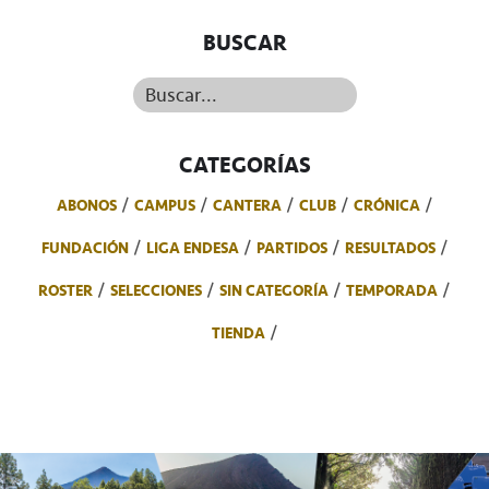
BUSCAR
Buscar...
CATEGORÍAS
ABONOS
CAMPUS
CANTERA
CLUB
CRÓNICA
FUNDACIÓN
LIGA ENDESA
PARTIDOS
RESULTADOS
ROSTER
SELECCIONES
SIN CATEGORÍA
TEMPORADA
TIENDA