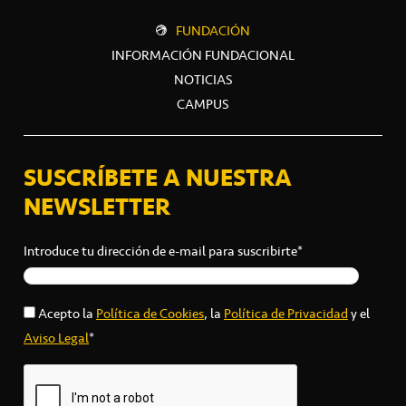
FUNDACIÓN
INFORMACIÓN FUNDACIONAL
NOTICIAS
CAMPUS
SUSCRÍBETE A NUESTRA
NEWSLETTER
Introduce tu dirección de e-mail para suscribirte*
Acepto la
Política de Cookies
, la
Política de Privacidad
y el
Aviso Legal
*