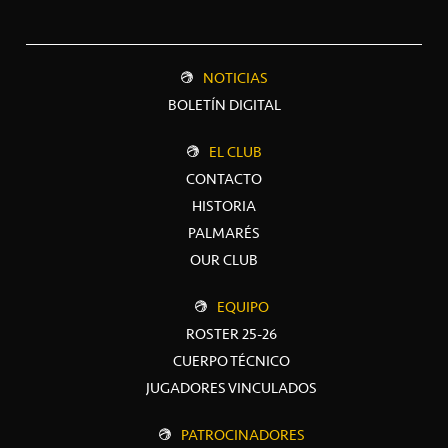
NOTICIAS
BOLETÍN DIGITAL
EL CLUB
CONTACTO
HISTORIA
PALMARÉS
OUR CLUB
EQUIPO
ROSTER 25-26
CUERPO TÉCNICO
JUGADORES VINCULADOS
PATROCINADORES