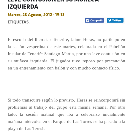
IZQUIERDA
Martes, 28 Agosto, 2012 - 19:13
ETIQUETAS:
El escolta del Iberostar Tenerife, Jaime Heras, no participó en
la sesión vespertina de este martes, celebrada en el Pabellón
Insular de Tenerife Santiago Martín, por una leve contusión en
su muñeca izquierda. El jugador tuvo reposo por precaución
en un entrenamiento con balón y con mucho contacto físico.
Si todo transcurre según lo previsto, Heras se reincorporará sin
problemas al trabajo del grupo esta misma semana. Por otro
lado, la sesión matinal que iba a celebrarse inicialmente
mañana miércoles en el Parque de Las Torres se ha pasado a la
playa de Las Teresitas.