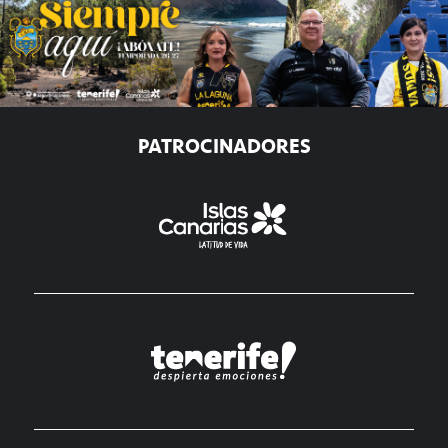
PATROCINADORES