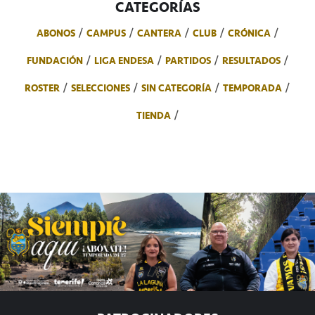
CATEGORÍAS
ABONOS
CAMPUS
CANTERA
CLUB
CRÓNICA
FUNDACIÓN
LIGA ENDESA
PARTIDOS
RESULTADOS
ROSTER
SELECCIONES
SIN CATEGORÍA
TEMPORADA
TIENDA