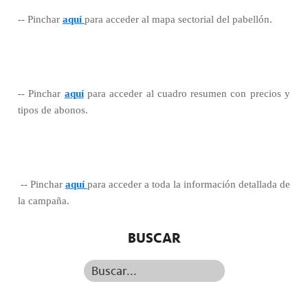
-- Pinchar
aquí
para acceder al mapa sectorial del pabellón.
-- Pinchar
aquí
para acceder al cuadro resumen con precios y
tipos de abonos.
-- Pinchar
aquí
para acceder a toda la información detallada de
la campaña.
BUSCAR
Buscar...