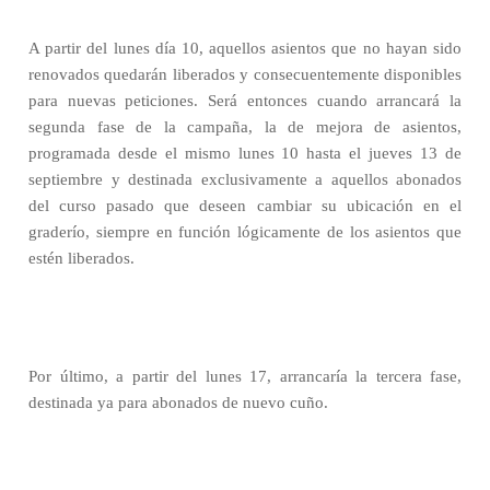
A partir del lunes día 10, aquellos asientos que no hayan sido
renovados quedarán liberados y consecuentemente disponibles
para nuevas peticiones. Será entonces cuando arrancará la
segunda fase de la campaña, la de mejora de asientos,
programada desde el mismo lunes 10 hasta el jueves 13 de
septiembre y destinada exclusivamente a aquellos abonados
del curso pasado que deseen cambiar su ubicación en el
graderío, siempre en función lógicamente de los asientos que
estén liberados.
Por último, a partir del lunes 17, arrancaría la tercera fase,
destinada ya para abonados de nuevo cuño.