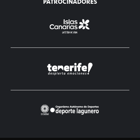
PATROCINADORES