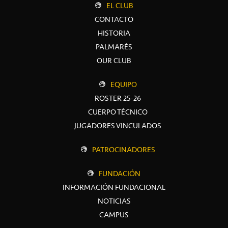
EL CLUB
CONTACTO
HISTORIA
PALMARÉS
OUR CLUB
EQUIPO
ROSTER 25-26
CUERPO TÉCNICO
JUGADORES VINCULADOS
PATROCINADORES
FUNDACIÓN
INFORMACIÓN FUNDACIONAL
NOTICIAS
CAMPUS