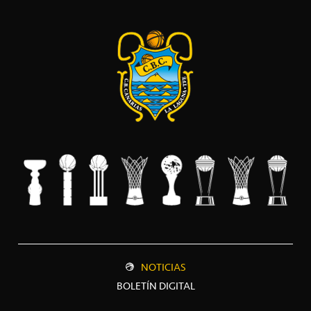
NOTICIAS
BOLETÍN DIGITAL