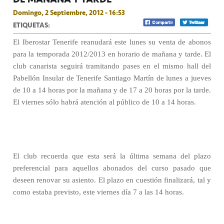
Domingo, 2 Septiembre, 2012 - 16:53
ETIQUETAS:
El Iberostar Tenerife reanudará este lunes su venta de abonos
para la temporada 2012/2013 en horario de mañana y tarde. El
club canarista seguirá tramitando pases en el mismo hall del
Pabellón Insular de Tenerife Santiago Martín de lunes a jueves
de 10 a 14 horas por la mañana y de 17 a 20 horas por la tarde.
El viernes sólo habrá atención al público de 10 a 14 horas.
El club recuerda que esta será la última semana del plazo
preferencial para aquellos abonados del curso pasado que
deseen renovar su asiento. El plazo en cuestión finalizará, tal y
como estaba previsto, este viernes día 7 a las 14 horas.