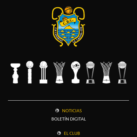
NOTICIAS
BOLETÍN DIGITAL
EL CLUB