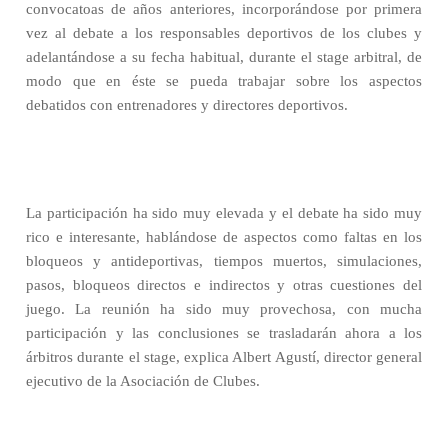
convocatoas de años anteriores, incorporándose por primera
vez al debate a los responsables deportivos de los clubes y
adelantándose a su fecha habitual, durante el stage arbitral, de
modo que en éste se pueda trabajar sobre los aspectos
debatidos con entrenadores y directores deportivos.
La participación ha sido muy elevada y el debate ha sido muy
rico e interesante, hablándose de aspectos como faltas en los
bloqueos y antideportivas, tiempos muertos, simulaciones,
pasos, bloqueos directos e indirectos y otras cuestiones del
juego. La reunión ha sido muy provechosa, con mucha
participación y las conclusiones se trasladarán ahora a los
árbitros durante el stage, explica Albert Agustí, director general
ejecutivo de la Asociación de Clubes.