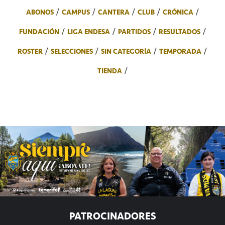
ABONOS
CAMPUS
CANTERA
CLUB
CRÓNICA
FUNDACIÓN
LIGA ENDESA
PARTIDOS
RESULTADOS
ROSTER
SELECCIONES
SIN CATEGORÍA
TEMPORADA
TIENDA
PATROCINADORES