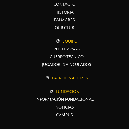
CONTACTO
HISTORIA
PALMARÉS
OUR CLUB
EQUIPO
ROSTER 25-26
CUERPO TÉCNICO
JUGADORES VINCULADOS
PATROCINADORES
FUNDACIÓN
INFORMACIÓN FUNDACIONAL
NOTICIAS
CAMPUS