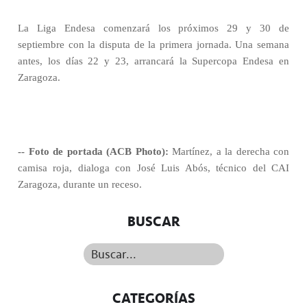
La Liga Endesa comenzará los próximos 29 y 30 de
septiembre con la disputa de la primera jornada. Una semana
antes, los días 22 y 23, arrancará la Supercopa Endesa en
Zaragoza.
-- Foto de portada (ACB Photo):
Martínez, a la derecha con
camisa roja, dialoga con José Luis Abós, técnico del CAI
Zaragoza, durante un receso.
BUSCAR
Buscar...
CATEGORÍAS