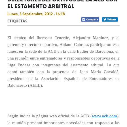
EL ESTAMENTO ARBITRAL
Lunes, 3 Septiembre, 2012 - 16:18
ETIQUETAS:
El técnico del Iberostar Tenerife, Alejandro Martínez, y el
gerente y director deportivo, Aniano Cabrera, participaron este
lunes, en la sede de la ACB en la calle Iradier de Barcelona, en
una reunión entre entrenadores y responsables deportivos de la
Liga Endesa con integrantes del estamento arbitral. La cita
contó también con la presencia de Joan María Gavaldá,
presidente de la Asociación Española de Entrenadores de
Baloncesto (AEEB).
Según indica la página web oficial de la ACB (
www.acb.com
),
la reunión presentó importantes novedades con respecto a las