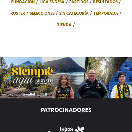
FUNDACIÓN
LIGA ENDESA
PARTIDOS
RESULTADOS
ROSTER
SELECCIONES
SIN CATEGORÍA
TEMPORADA
TIENDA
PATROCINADORES