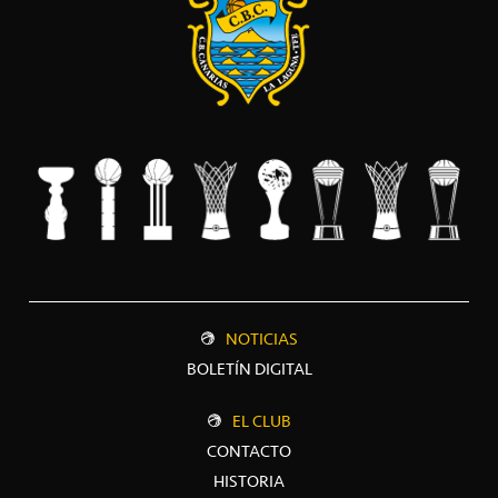
NOTICIAS
BOLETÍN DIGITAL
EL CLUB
CONTACTO
HISTORIA