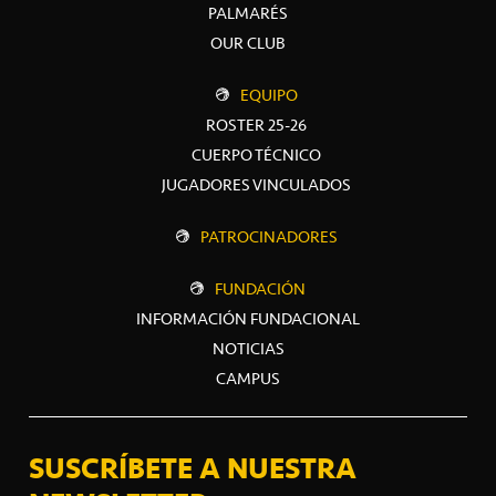
PALMARÉS
OUR CLUB
EQUIPO
ROSTER 25-26
CUERPO TÉCNICO
JUGADORES VINCULADOS
PATROCINADORES
FUNDACIÓN
INFORMACIÓN FUNDACIONAL
NOTICIAS
CAMPUS
SUSCRÍBETE A NUESTRA