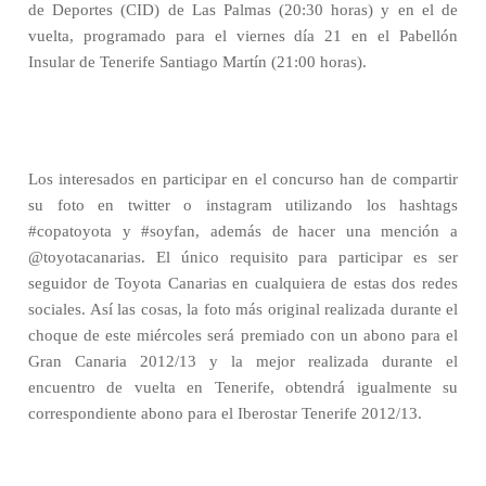
de Deportes (CID) de Las Palmas (20:30 horas) y en el de
vuelta, programado para el viernes día 21 en el Pabellón
Insular de Tenerife Santiago Martín (21:00 horas).
Los interesados en participar en el concurso han de compartir
su foto en twitter o instagram utilizando los hashtags
#copatoyota y #soyfan, además de hacer una mención a
@toyotacanarias. El único requisito para participar es ser
seguidor de Toyota Canarias en cualquiera de estas dos redes
sociales. Así las cosas, la foto más original realizada durante el
choque de este miércoles será premiado con un abono para el
Gran Canaria 2012/13 y la mejor realizada durante el
encuentro de vuelta en Tenerife, obtendrá igualmente su
correspondiente abono para el Iberostar Tenerife 2012/13.