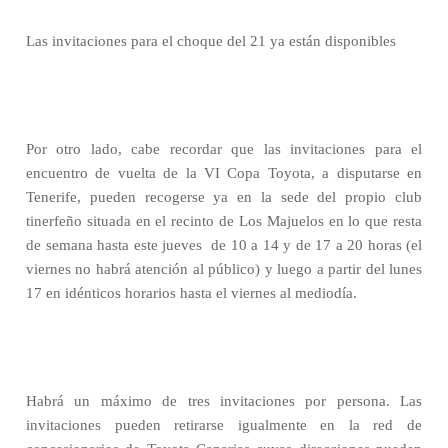
Las invitaciones para el choque del 21 ya están disponibles
Por otro lado, cabe recordar que las invitaciones para el
encuentro de vuelta de la VI Copa Toyota, a disputarse en
Tenerife, pueden recogerse ya en la sede del propio club
tinerfeño situada en el recinto de Los Majuelos en lo que resta
de semana hasta este jueves
de 10 a 14 y de 17 a 20 horas (el
viernes no habrá atención al público) y luego a partir del lunes
17 en idénticos horarios hasta el viernes al mediodía.
Habrá un máximo de tres invitaciones por persona. Las
invitaciones pueden retirarse igualmente en la red de