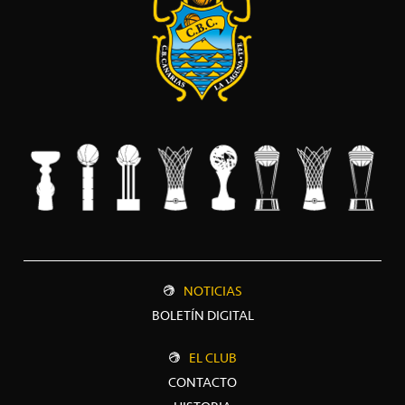
NOTICIAS
BOLETÍN DIGITAL
EL CLUB
CONTACTO