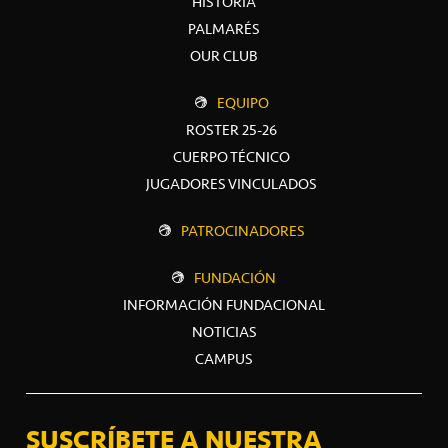
HISTORIA
PALMARÉS
OUR CLUB
EQUIPO
ROSTER 25-26
CUERPO TÉCNICO
JUGADORES VINCULADOS
PATROCINADORES
FUNDACIÓN
INFORMACIÓN FUNDACIONAL
NOTICIAS
CAMPUS
SUSCRÍBETE A NUESTRA