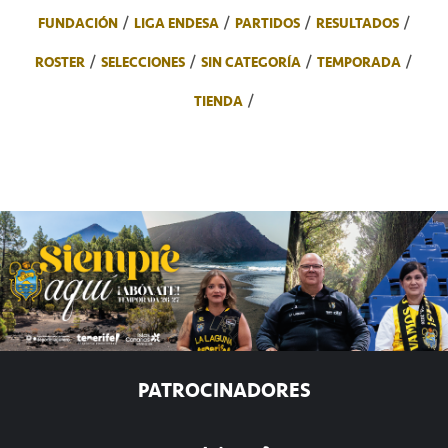
FUNDACIÓN
LIGA ENDESA
PARTIDOS
RESULTADOS
ROSTER
SELECCIONES
SIN CATEGORÍA
TEMPORADA
TIENDA
PATROCINADORES