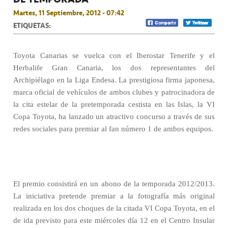
Martes, 11 Septiembre, 2012 - 07:42
ETIQUETAS:
Toyota Canarias se vuelca con el Iberostar Tenerife y el
Herbalife Gran Canaria, los dos representantes del
Archipiélago en la Liga Endesa. La prestigiosa firma japonesa,
marca oficial de vehículos de ambos clubes y patrocinadora de
la cita estelar de la pretemporada cestista en las Islas, la VI
Copa Toyota, ha lanzado un atractivo concurso a través de sus
redes sociales para premiar al fan número 1 de ambos equipos.
El premio consistirá en un abono de la temporada 2012/2013.
La iniciativa pretende premiar a la fotografía más original
realizada en los dos choques de la citada VI Copa Toyota, en el
de ida previsto para este miércoles día 12 en el Centro Insular