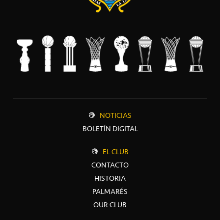
NOTICIAS
BOLETÍN DIGITAL
EL CLUB
CONTACTO
HISTORIA
PALMARÉS
OUR CLUB