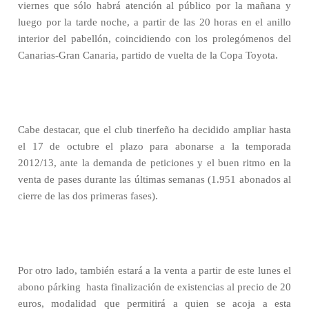
viernes que sólo habrá atención al público por la mañana y
luego por la tarde noche, a partir de las 20 horas en el anillo
interior del pabellón, coincidiendo con los prolegómenos del
Canarias-Gran Canaria, partido de vuelta de la Copa Toyota.
Cabe destacar, que el club tinerfeño ha decidido ampliar hasta
el 17 de octubre el plazo para abonarse a la temporada
2012/13, ante la demanda de peticiones y el buen ritmo en la
venta de pases durante las últimas semanas (1.951 abonados al
cierre de las dos primeras fases).
Por otro lado, también estará a la venta a partir de este lunes el
abono párking
hasta finalización de existencias al precio de 20
euros, modalidad que permitirá a quien se acoja a esta