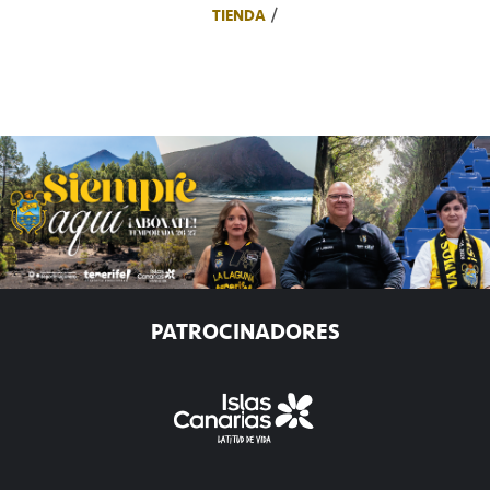
TIENDA
PATROCINADORES