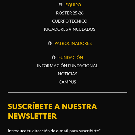
EQUIPO
ROSTER 25-26
CUERPO TÉCNICO
JUGADORES VINCULADOS
PATROCINADORES
FUNDACIÓN
INFORMACIÓN FUNDACIONAL
NOTICIAS
CAMPUS
SUSCRÍBETE A NUESTRA
NEWSLETTER
Introduce tu dirección de e-mail para suscribirte*