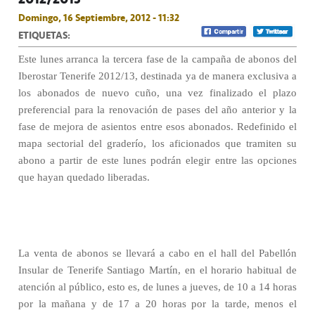
Domingo, 16 Septiembre, 2012 - 11:32
ETIQUETAS:
Este lunes arranca la tercera fase de la campaña de abonos del
Iberostar Tenerife 2012/13, destinada ya de manera exclusiva a
los abonados de nuevo cuño, una vez finalizado el plazo
preferencial para la renovación de pases del año anterior y la
fase de mejora de asientos entre esos abonados. Redefinido el
mapa sectorial del graderío, los aficionados que tramiten su
abono a partir de este lunes podrán elegir entre las opciones
que hayan quedado liberadas.
La venta de abonos se llevará a cabo en el hall del Pabellón
Insular de Tenerife Santiago Martín, en el horario habitual de
atención al público, esto es, de lunes a jueves, de 10 a 14 horas
por la mañana y de 17 a 20 horas por la tarde, menos el