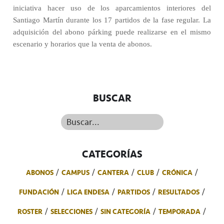
iniciativa hacer uso de los aparcamientos interiores del
Santiago Martín durante los 17 partidos de la fase regular. La
adquisición del abono párking puede realizarse en el mismo
escenario y horarios que la venta de abonos.
BUSCAR
Buscar...
CATEGORÍAS
ABONOS
CAMPUS
CANTERA
CLUB
CRÓNICA
FUNDACIÓN
LIGA ENDESA
PARTIDOS
RESULTADOS
ROSTER
SELECCIONES
SIN CATEGORÍA
TEMPORADA