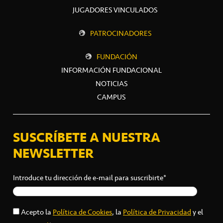
JUGADORES VINCULADOS
PATROCINADORES
FUNDACIÓN
INFORMACIÓN FUNDACIONAL
NOTICIAS
CAMPUS
SUSCRÍBETE A NUESTRA
NEWSLETTER
Introduce tu dirección de e-mail para suscribirte*
Acepto la
Política de Cookies
, la
Política de Privacidad
y el