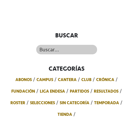
BUSCAR
Buscar...
CATEGORÍAS
ABONOS
CAMPUS
CANTERA
CLUB
CRÓNICA
FUNDACIÓN
LIGA ENDESA
PARTIDOS
RESULTADOS
ROSTER
SELECCIONES
SIN CATEGORÍA
TEMPORADA
TIENDA