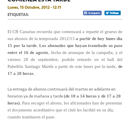
Lunes, 15 Octubre, 2012 - 12:11
ETIQUETAS:
El CB Canarias recuerda que comenzará a repartir el grueso de
sus abonos de la temporada 2012/13
a partir de hoy lunes día
15 por la tarde.
Los abonados que hayan tramitado su pase
entre el 16 de agosto
, fecha de arranque de la campaña, y el
viernes 28 de septiembre, podrán retirarlo en el hall del
Pabellón Santiago Martín a partir de este lunes por la tarde,
de
17 a 20 horas.
La entrega de abonos continuará del martes en adelante en
horarios ya de mañana y tarde
(de 10 a 14 horas y de 17 a 20
horas).
Para recoger el abono, los aficionados han de presentar
el documento acreditativo que el club les facilitó en su día,
cuando tramitaron el pase.