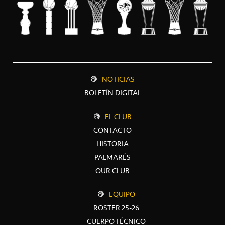
NOTICIAS
BOLETÍN DIGITAL
EL CLUB
CONTACTO
HISTORIA
PALMARÉS
OUR CLUB
EQUIPO
ROSTER 25-26
CUERPO TÉCNICO