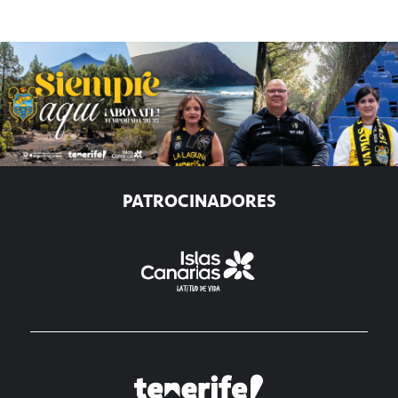
PATROCINADORES