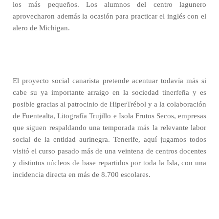
los más pequeños. Los alumnos del centro lagunero
aprovecharon además la ocasión para practicar el inglés con el
alero de Michigan.
El proyecto social canarista pretende acentuar todavía más si
cabe su ya importante arraigo en la sociedad tinerfeña y es
posible gracias al patrocinio de HiperTrébol y a la colaboración
de Fuentealta, Litografía Trujillo e Isola Frutos Secos, empresas
que siguen respaldando una temporada más la relevante labor
social de la entidad aurinegra. Tenerife, aquí jugamos todos
visitó el curso pasado más de una veintena de centros docentes
y distintos núcleos de base repartidos por toda la Isla, con una
incidencia directa en más de 8.700 escolares.