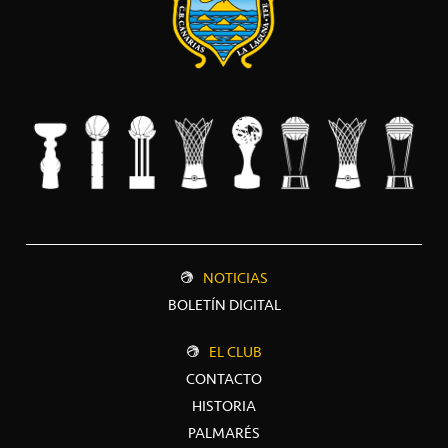
NOTICIAS
BOLETÍN DIGITAL
EL CLUB
CONTACTO
HISTORIA
PALMARÉS