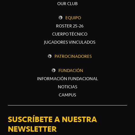
OUR CLUB
EQUIPO
ROSTER 25-26
CUERPO TÉCNICO
JUGADORES VINCULADOS
PATROCINADORES
FUNDACIÓN
INFORMACIÓN FUNDACIONAL
NOTICIAS
CAMPUS
SUSCRÍBETE A NUESTRA
NEWSLETTER