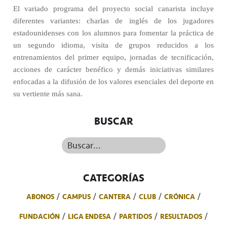
El variado programa del proyecto social canarista incluye
diferentes variantes: charlas de inglés de los jugadores
estadounidenses con los alumnos para fomentar la práctica de
un segundo idioma, visita de grupos reducidos a los
entrenamientos del primer equipo, jornadas de tecnificación,
acciones de carácter benéfico y demás iniciativas similares
enfocadas a la difusión de los valores esenciales del deporte en
su vertiente más sana.
BUSCAR
Buscar...
CATEGORÍAS
ABONOS
CAMPUS
CANTERA
CLUB
CRÓNICA
FUNDACIÓN
LIGA ENDESA
PARTIDOS
RESULTADOS