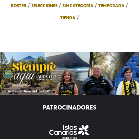
ROSTER
SELECCIONES
SIN CATEGORÍA
TEMPORADA
TIENDA
PATROCINADORES