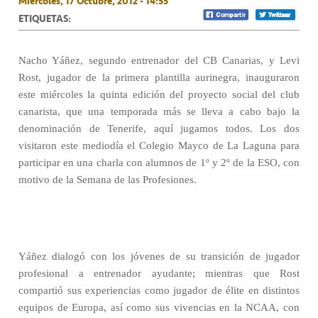
Miércoles, 17 Octubre, 2012 - 14:55
ETIQUETAS:
Nacho Yáñez, segundo entrenador del CB Canarias, y Levi
Rost, jugador de la primera plantilla aurinegra, inauguraron
este miércoles la quinta edición del proyecto social del club
canarista, que una temporada más se lleva a cabo bajo la
denominación de Tenerife, aquí jugamos todos. Los dos
visitaron este mediodía el Colegio Mayco de La Laguna para
participar en una charla con alumnos de 1º y 2º de la ESO, con
motivo de la Semana de las Profesiones.
Yáñez dialogó con los jóvenes de su transición de jugador
profesional a entrenador ayudante; mientras que Rost
compartió sus experiencias como jugador de élite en distintos
equipos de Europa, así como sus vivencias en la NCAA, con