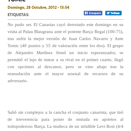
Domingo, 28 Octubre, 2012 - 13:54
ETIQUETAS:
No pudo ser. El Canarias cayó derrotado este domingo en su
visita al Palau Blaugrana ante el potente Barça Regal (100-75),
tras sufrir la mejor versión de Juan Carlos Navarro y Ante
Tomic (40 puntos y 55 de valoración entre los dos). El grupo
de Alejandro Martínez firmó un inicio esperanzador, se
permitió el lujo de tutear a su rival en el primer cuarto, llegó
con opciones al descanso, pero se vino abajo tras la
reanudación ante el mayor arsenal de recursos de su
adversario.
Salió sin complejos a la cancha el conjunto canarista, que tiró
de irreverencia para poner de entrada en aprietos al
todopoderoso Barça. La muñeca de un infalible Levi Rost (4/4