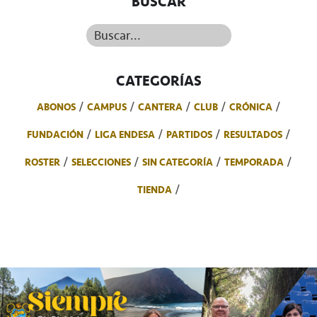
BUSCAR
Buscar...
CATEGORÍAS
ABONOS
CAMPUS
CANTERA
CLUB
CRÓNICA
FUNDACIÓN
LIGA ENDESA
PARTIDOS
RESULTADOS
ROSTER
SELECCIONES
SIN CATEGORÍA
TEMPORADA
TIENDA