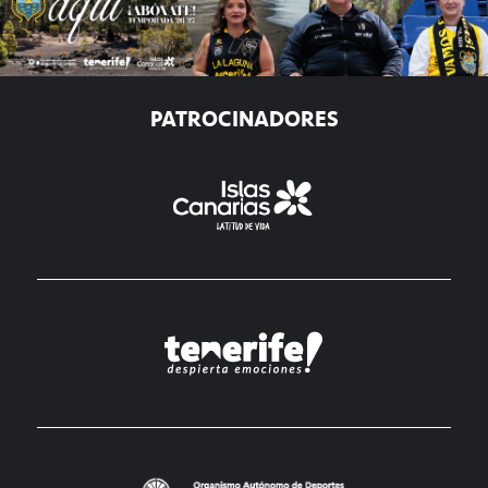
PATROCINADORES