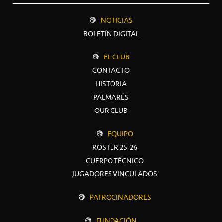
NOTICIAS
BOLETÍN DIGITAL
EL CLUB
CONTACTO
HISTORIA
PALMARÉS
OUR CLUB
EQUIPO
ROSTER 25-26
CUERPO TÉCNICO
JUGADORES VINCULADOS
PATROCINADORES
FUNDACIÓN