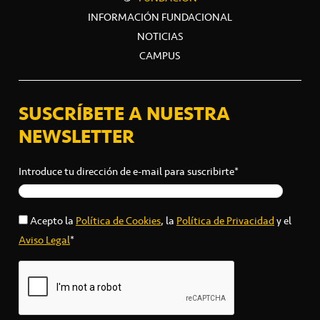
INFORMACIÓN FUNDACIONAL
NOTICIAS
CAMPUS
SUSCRÍBETE A NUESTRA
NEWSLETTER
Introduce tu dirección de e-mail para suscribirte*
Acepto la
Política de Cookies
, la
Política de Privacidad
y el
Aviso Legal
*