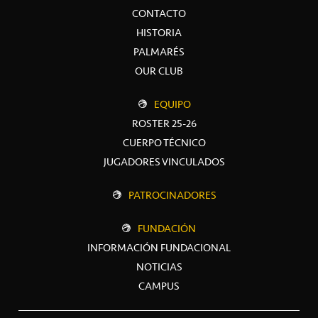
CONTACTO
HISTORIA
PALMARÉS
OUR CLUB
EQUIPO
ROSTER 25-26
CUERPO TÉCNICO
JUGADORES VINCULADOS
PATROCINADORES
FUNDACIÓN
INFORMACIÓN FUNDACIONAL
NOTICIAS
CAMPUS