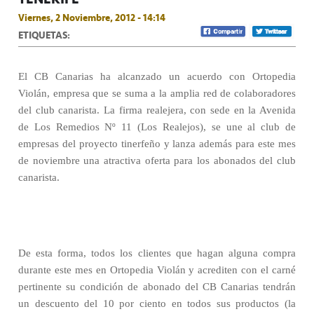
Viernes, 2 Noviembre, 2012 - 14:14
ETIQUETAS:
El CB Canarias ha alcanzado un acuerdo con Ortopedia
Violán, empresa que se suma a la amplia red de colaboradores
del club canarista. La firma realejera, con sede en la Avenida
de Los Remedios Nº 11 (Los Realejos), se une al club de
empresas del proyecto tinerfeño y lanza además para este mes
de noviembre una atractiva oferta para los abonados del club
canarista.
De esta forma, todos los clientes que hagan alguna compra
durante este mes en Ortopedia Violán y acrediten con el carné
pertinente su condición de abonado del CB Canarias tendrán
un descuento del 10 por ciento en todos sus productos (la