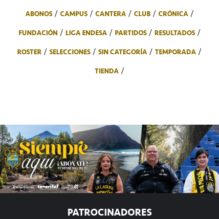
ABONOS
CAMPUS
CANTERA
CLUB
CRÓNICA
FUNDACIÓN
LIGA ENDESA
PARTIDOS
RESULTADOS
ROSTER
SELECCIONES
SIN CATEGORÍA
TEMPORADA
TIENDA
PATROCINADORES