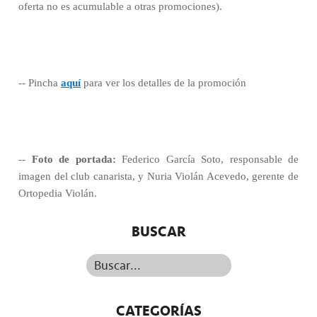
oferta no es acumulable a otras promociones).
-- Pincha
aquí
para ver los detalles de la promoción
--
Foto de portada:
Federico García Soto, responsable de
imagen del club canarista, y Nuria Violán Acevedo, gerente de
Ortopedia Violán.
BUSCAR
Buscar...
CATEGORÍAS