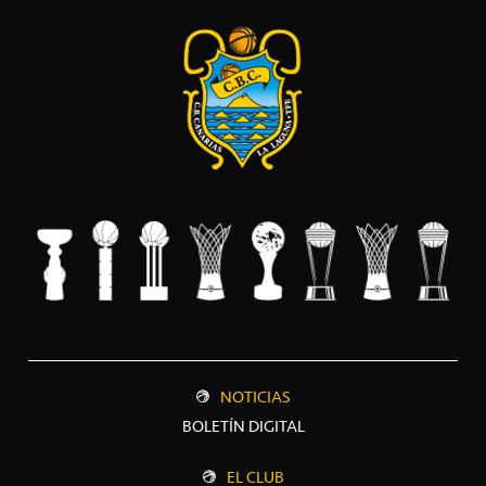
NOTICIAS
BOLETÍN DIGITAL
EL CLUB