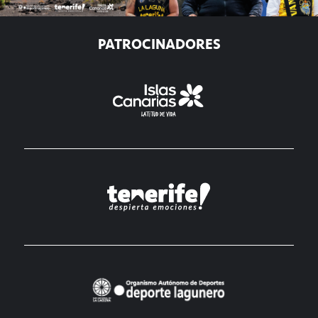
PATROCINADORES