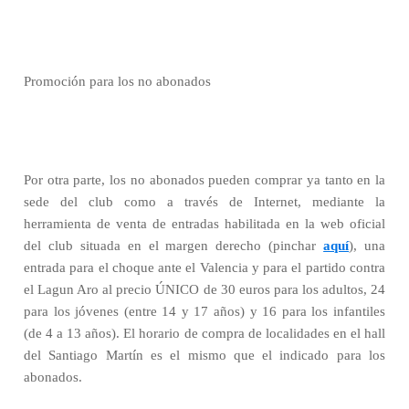
Promoción para los no abonados
Por otra parte, los no abonados pueden comprar ya tanto en la
sede del club como a través de Internet, mediante la
herramienta de venta de entradas habilitada en la web oficial
del club situada en el margen derecho (pinchar
aquí
), una
entrada para el choque ante el Valencia y para el partido contra
el Lagun Aro al precio ÚNICO de 30 euros para los adultos, 24
para los jóvenes (entre 14 y 17 años) y 16 para los infantiles
(de 4 a 13 años). El horario de compra de localidades en el hall
del Santiago Martín es el mismo que el indicado para los
abonados.