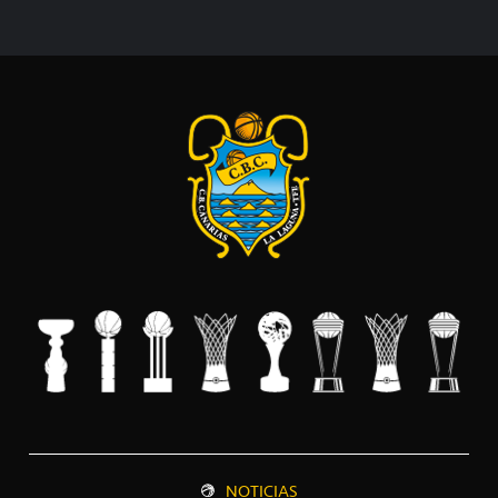
NOTICIAS