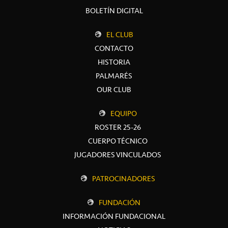
BOLETÍN DIGITAL
EL CLUB
CONTACTO
HISTORIA
PALMARÉS
OUR CLUB
EQUIPO
ROSTER 25-26
CUERPO TÉCNICO
JUGADORES VINCULADOS
PATROCINADORES
FUNDACIÓN
INFORMACIÓN FUNDACIONAL