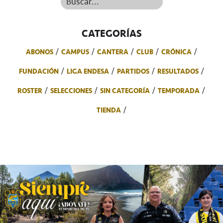
Buscar...
CATEGORÍAS
ABONOS
CAMPUS
CANTERA
CLUB
CRÓNICA
FUNDACIÓN
LIGA ENDESA
PARTIDOS
RESULTADOS
ROSTER
SELECCIONES
SIN CATEGORÍA
TEMPORADA
TIENDA