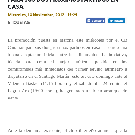
CASA
Miércoles, 14 Noviembre, 2012 - 19:29
ETIQUETAS:
La promoción puesta en marcha este miércoles por el CB
Canarias para sus dos próximos partidos en casa ha tenido una
buena aceptación inicial entre los aficionados. La iniciativa,
ideada para crear el mejor ambiente posible en los
compromisos más inmediatos del primer equipo aurinegro a
disputarse en el Santiago Martín, esto es, este domingo ante el
Valencia Basket (11:15 horas) y el sábado día 24 contra el
Lagun Aro (19:00 horas), ha generado un buen arranque de
venta.
Ante la demanda existente, el club tinerfeño anuncia que la