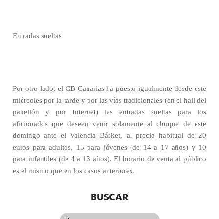
Entradas sueltas
Por otro lado, el CB Canarias ha puesto igualmente desde este
miércoles por la tarde y por las vías tradicionales (en el hall del
pabellón y por Internet) las entradas sueltas para los
aficionados que deseen venir solamente al choque de este
domingo ante el Valencia Básket, al precio habitual de 20
euros para adultos, 15 para jóvenes (de 14 a 17 años) y 10
para infantiles (de 4 a 13 años). El horario de venta al público
es el mismo que en los casos anteriores.
BUSCAR