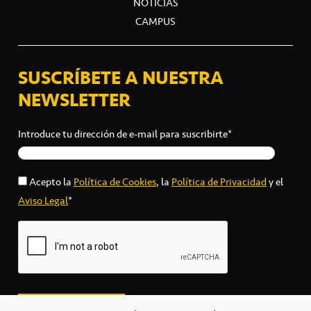
NOTICIAS
CAMPUS
SUSCRÍBETE A NUESTRA
NEWSLETTER
Introduce tu dirección de e-mail para suscribirte*
Acepto la
Política de Cookies
, la
Política de Privacidad
y el
Aviso Legal
*