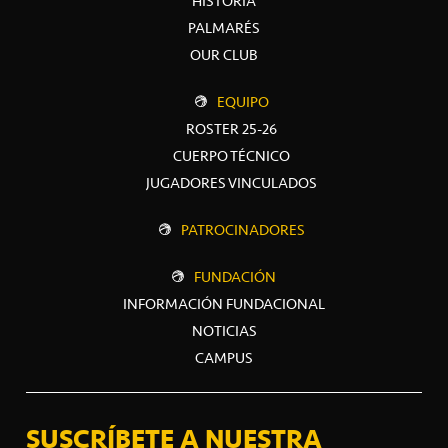
HISTORIA
PALMARÉS
OUR CLUB
EQUIPO
ROSTER 25-26
CUERPO TÉCNICO
JUGADORES VINCULADOS
PATROCINADORES
FUNDACIÓN
INFORMACIÓN FUNDACIONAL
NOTICIAS
CAMPUS
SUSCRÍBETE A NUESTRA