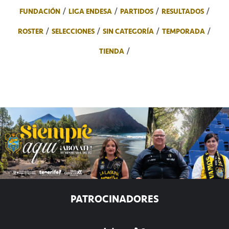
FUNDACIÓN
LIGA ENDESA
PARTIDOS
RESULTADOS
ROSTER
SELECCIONES
SIN CATEGORÍA
TEMPORADA
TIENDA
PATROCINADORES