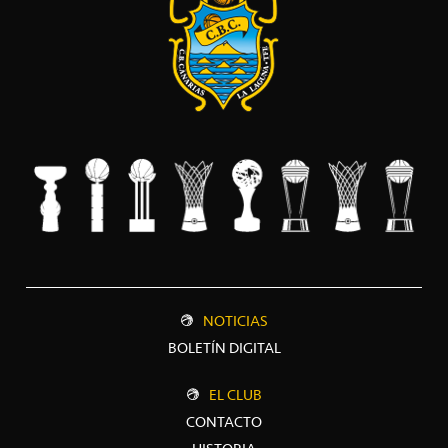
NOTICIAS
BOLETÍN DIGITAL
EL CLUB
CONTACTO