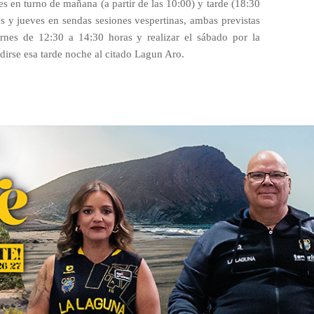
tes en turno de mañana (a partir de las 10:00) y tarde (18:30
es y jueves en sendas sesiones vespertinas, ambas previstas
ernes de 12:30 a 14:30 horas y realizar el sábado por la
dirse esa tarde noche al citado Lagun Aro.