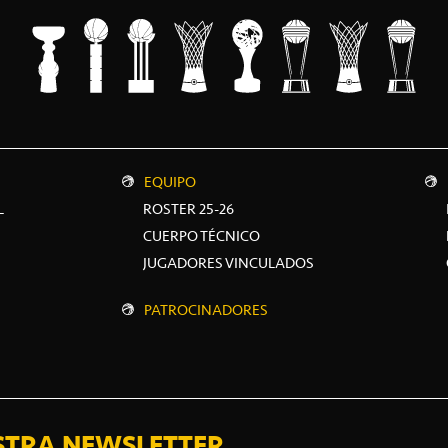
EQUIPO
L
ROSTER 25-26
CUERPO TÉCNICO
JUGADORES VINCULADOS
PATROCINADORES
STRA NEWSLETTER