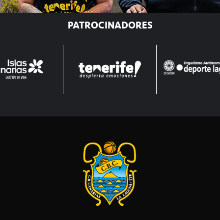
PATROCINADORES