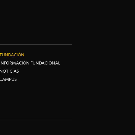
FUNDACIÓN
INFORMACIÓN FUNDACIONAL
NOTICIAS
CAMPUS