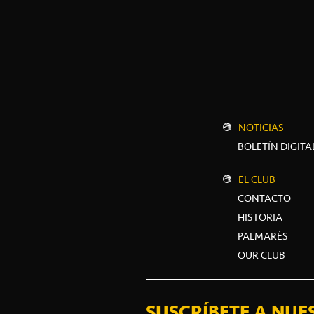
NOTICIAS
BOLETÍN DIGITA
EL CLUB
CONTACTO
HISTORIA
PALMARÉS
OUR CLUB
SUSCRÍBETE A NUE