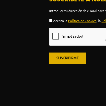
Introduce tu dirección de e-mail para 
Acepto la
Política de Cookies
, la
Pol