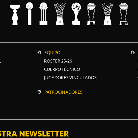
EQUIPO
L
ROSTER 25-26
CUERPO TÉCNICO
JUGADORES VINCULADOS
PATROCINADORES
STRA NEWSLETTER