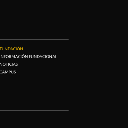
FUNDACIÓN
INFORMACIÓN FUNDACIONAL
NOTICIAS
CAMPUS