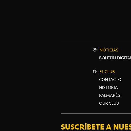
NOTICIAS
BOLETÍN DIGITA
EL CLUB
CONTACTO
HISTORIA
PALMARÉS
OUR CLUB
SUSCRÍBETE A NUE