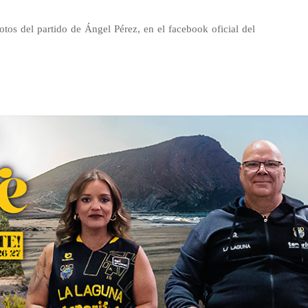
fotos del partido de Ángel Pérez, en el facebook oficial del