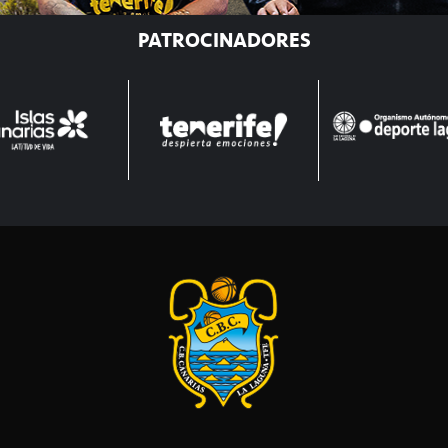
PATROCINADORES