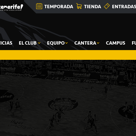
TEMPORADA
TIENDA
ENTRADA
ICIAS
EL CLUB
EQUIPO
CANTERA
CAMPUS
F