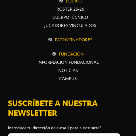
EQUIPO
ROSTER 25-26
CUERPO TÉCNICO
JUGADORES VINCULADOS
PATROCINADORES
FUNDACIÓN
INFORMACIÓN FUNDACIONAL
NOTICIAS
CAMPUS
SUSCRÍBETE A NUESTRA
NEWSLETTER
Introduce tu dirección de e-mail para suscribirte*