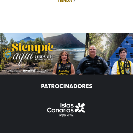
TIENDA
PATROCINADORES