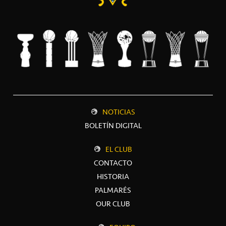
NOTICIAS
BOLETÍN DIGITAL
EL CLUB
CONTACTO
HISTORIA
PALMARÉS
OUR CLUB