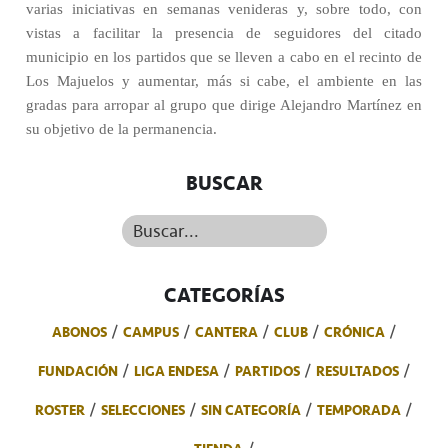
varias iniciativas en semanas venideras y, sobre todo, con
vistas a facilitar la presencia de seguidores del citado
municipio en los partidos que se lleven a cabo en el recinto de
Los Majuelos y aumentar, más si cabe, el ambiente en las
gradas para arropar al grupo que dirige Alejandro Martínez en
su objetivo de la permanencia.
BUSCAR
Buscar...
CATEGORÍAS
ABONOS
CAMPUS
CANTERA
CLUB
CRÓNICA
FUNDACIÓN
LIGA ENDESA
PARTIDOS
RESULTADOS
ROSTER
SELECCIONES
SIN CATEGORÍA
TEMPORADA