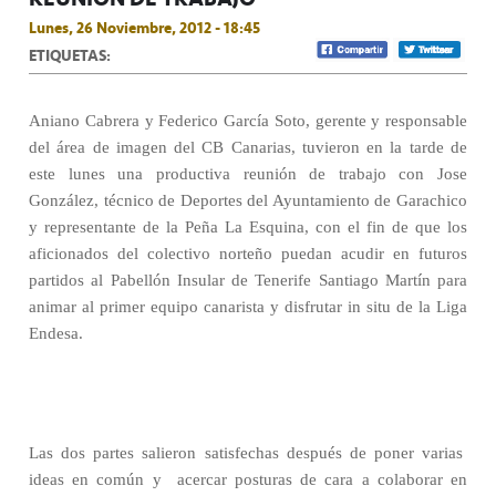
Lunes, 26 Noviembre, 2012 - 18:45
ETIQUETAS:
Aniano Cabrera y Federico García Soto, gerente y responsable
del área de imagen del CB Canarias, tuvieron en la tarde de
este lunes una productiva reunión de trabajo con Jose
González, técnico de Deportes del Ayuntamiento de Garachico
y representante de la Peña La Esquina, con el fin de que los
aficionados del colectivo norteño puedan acudir en futuros
partidos al Pabellón Insular de Tenerife Santiago Martín para
animar al primer equipo canarista y disfrutar in situ de la Liga
Endesa.
Las dos partes salieron satisfechas después de poner varias
ideas en común y
acercar posturas de cara a colaborar en