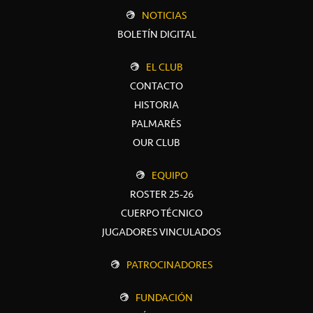
NOTICIAS
BOLETÍN DIGITAL
EL CLUB
CONTACTO
HISTORIA
PALMARÉS
OUR CLUB
EQUIPO
ROSTER 25-26
CUERPO TÉCNICO
JUGADORES VINCULADOS
PATROCINADORES
FUNDACIÓN