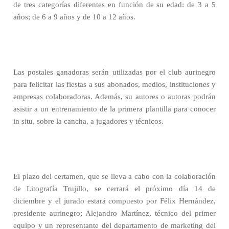
de tres categorías diferentes en función de su edad: de 3 a 5
años; de 6 a 9 años y de 10 a 12 años.
Las postales ganadoras serán utilizadas por el club aurinegro
para felicitar las fiestas a sus abonados, medios, instituciones y
empresas colaboradoras. Además, su autores o autoras podrán
asistir a un entrenamiento de la primera plantilla para conocer
in situ, sobre la cancha, a jugadores y técnicos.
El plazo del certamen, que se lleva a cabo con la colaboración
de Litografía Trujillo, se cerrará el próximo día 14 de
diciembre y el jurado estará compuesto por Félix Hernández,
presidente aurinegro; Alejandro Martínez, técnico del primer
equipo y un representante del departamento de marketing del