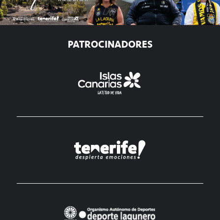
PATROCINADORES