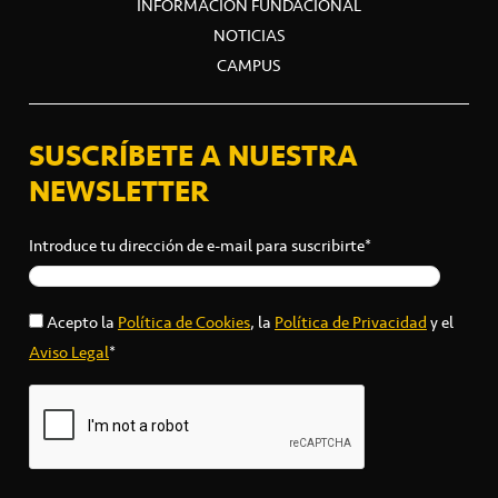
INFORMACIÓN FUNDACIONAL
NOTICIAS
CAMPUS
SUSCRÍBETE A NUESTRA
NEWSLETTER
Introduce tu dirección de e-mail para suscribirte*
Acepto la
Política de Cookies
, la
Política de Privacidad
y el
Aviso Legal
*