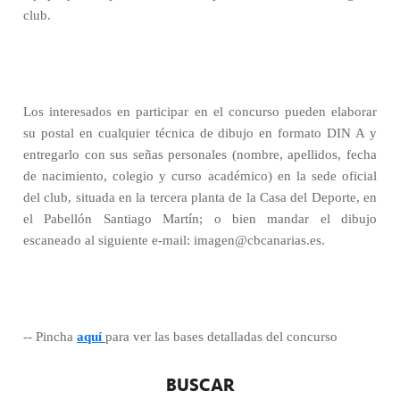
club.
Los interesados en participar en el concurso pueden elaborar
su postal en cualquier técnica de dibujo en formato DIN A y
entregarlo con sus señas personales (nombre, apellidos, fecha
de nacimiento, colegio y curso académico) en la sede oficial
del club, situada en la tercera planta de la Casa del Deporte, en
el Pabellón Santiago Martín; o bien mandar el dibujo
escaneado al siguiente e-mail: imagen@cbcanarias.es.
-- Pincha
aquí
para ver las bases detalladas del concurso
BUSCAR