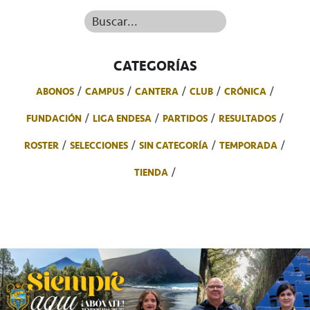
Buscar...
CATEGORÍAS
ABONOS
CAMPUS
CANTERA
CLUB
CRÓNICA
FUNDACIÓN
LIGA ENDESA
PARTIDOS
RESULTADOS
ROSTER
SELECCIONES
SIN CATEGORÍA
TEMPORADA
TIENDA