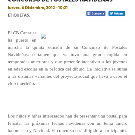
Jueves, 6 Diciembre, 2012 - 10:21
ETIQUETAS:
El CB Canarias
ha puesto en
marcha la quinta edición de su Concurso de Postales
Navideñas, certamen que ya tuvo una gran acogida en
temporadas anteriores y que pretende incentivar a los jóvenes
en edad escolar en la práctica del dibujo. La iniciativa se suma
a las distintas variantes del proyecto social que lleva a cabo el
club tinerfeño.
Los niños y niñas interesados han de presentar una postal para
felicitar las próximas fechas navideñas con un tema único:
baloncesto y Navidad. El concurso está dirigido a participantes