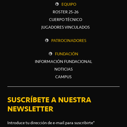
EQUIPO
ROSTER 25-26
CUERPO TÉCNICO
JUGADORES VINCULADOS
PATROCINADORES
FUNDACIÓN
INFORMACIÓN FUNDACIONAL
NOTICIAS
CAMPUS
SUSCRÍBETE A NUESTRA
NEWSLETTER
Introduce tu dirección de e-mail para suscribirte*