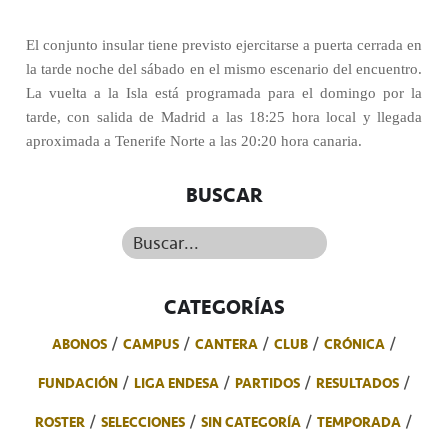
El conjunto insular tiene previsto ejercitarse a puerta cerrada en
la tarde noche del sábado en el mismo escenario del encuentro.
La vuelta a la Isla está programada para el domingo por la
tarde, con salida de Madrid a las 18:25 hora local y llegada
aproximada a Tenerife Norte a las 20:20 hora canaria.
BUSCAR
Buscar...
CATEGORÍAS
ABONOS
CAMPUS
CANTERA
CLUB
CRÓNICA
FUNDACIÓN
LIGA ENDESA
PARTIDOS
RESULTADOS
ROSTER
SELECCIONES
SIN CATEGORÍA
TEMPORADA