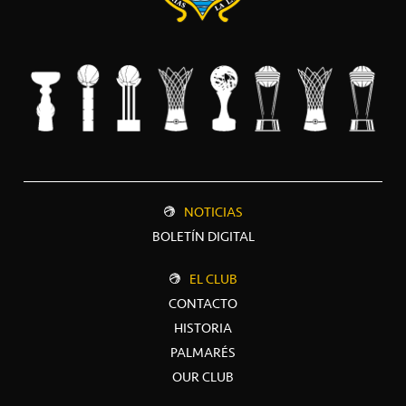
NOTICIAS
BOLETÍN DIGITAL
EL CLUB
CONTACTO
HISTORIA
PALMARÉS
OUR CLUB