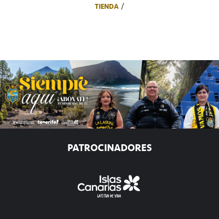
TIENDA
PATROCINADORES