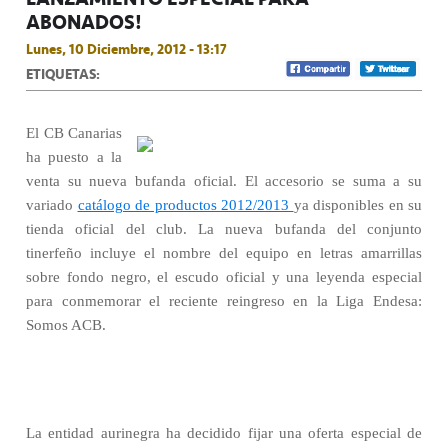
ABONADOS!
Lunes, 10 Diciembre, 2012 - 13:17
ETIQUETAS:
El CB Canarias
ha puesto a la
venta su nueva bufanda oficial. El accesorio se suma a su
variado
catálogo de productos 2012/2013
ya disponibles en su
tienda oficial del club. La nueva bufanda del conjunto
tinerfeño incluye el nombre del equipo en letras amarrillas
sobre fondo negro, el escudo oficial y una leyenda especial
para conmemorar el reciente reingreso en la Liga Endesa:
Somos ACB.
La entidad aurinegra ha decidido fijar una oferta especial de