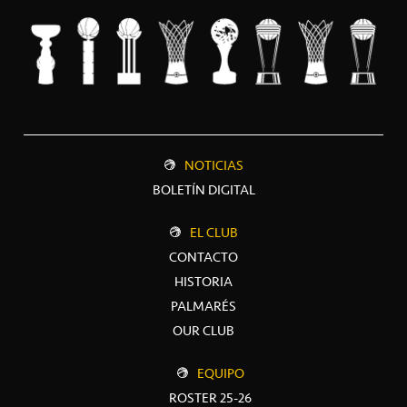
NOTICIAS
BOLETÍN DIGITAL
EL CLUB
CONTACTO
HISTORIA
PALMARÉS
OUR CLUB
EQUIPO
ROSTER 25-26