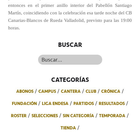
entonces en el primer anillo interior del Pabellón Santiago
Martín, coincidiendo con la celebración esa tarde noche del CB
Canarias-Blancos de Rueda Valladolid, previsto para las 19:00
horas.
BUSCAR
Buscar...
CATEGORÍAS
ABONOS
CAMPUS
CANTERA
CLUB
CRÓNICA
FUNDACIÓN
LIGA ENDESA
PARTIDOS
RESULTADOS
ROSTER
SELECCIONES
SIN CATEGORÍA
TEMPORADA
TIENDA