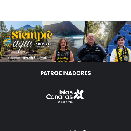
PATROCINADORES