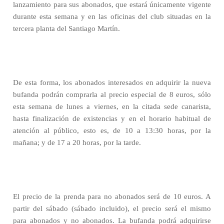
lanzamiento para sus abonados, que estará únicamente vigente
durante esta semana y en las oficinas del club situadas en la
tercera planta del Santiago Martín.
De esta forma, los abonados interesados en adquirir la nueva
bufanda podrán comprarla al precio especial de 8 euros, sólo
esta semana de lunes a viernes, en la citada sede canarista,
hasta finalización de existencias y en el horario habitual de
atención al público, esto es, de 10 a 13:30 horas, por la
mañana; y de 17 a 20 horas, por la tarde.
El precio de la prenda para no abonados será de 10 euros. A
partir del sábado (sábado incluido), el precio será el mismo
para abonados y no abonados. La bufanda podrá adquirirse