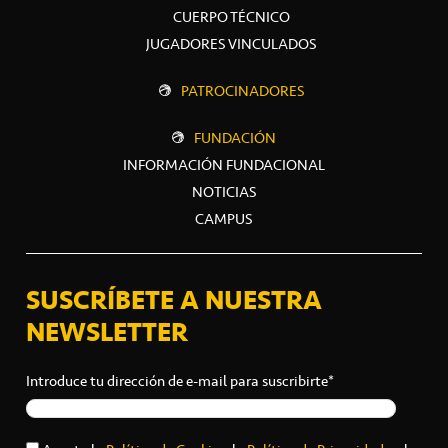
CUERPO TÉCNICO
JUGADORES VINCULADOS
PATROCINADORES
FUNDACIÓN
INFORMACIÓN FUNDACIONAL
NOTICIAS
CAMPUS
SUSCRÍBETE A NUESTRA
NEWSLETTER
Introduce tu dirección de e-mail para suscribirte*