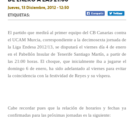
Jueves, 13 Diciembre, 2012 - 12:50
ETIQUETAS:
El partido que medirá al primer equipo del CB Canarias contra
el UCAM Murcia, correspondiente a la decimosexta jornada de
la Liga Endesa 2012/13, se disputará el viernes día 4 de enero
en el Pabellón Insular de Tenerife Santiago Martín, a partir de
las 21:00 horas. El choque, que inicialmente iba a jugarse el
domingo 6 de enero, ha sido adelantado al viernes para evitar
la coincidencia con la festividad de Reyes y su víspera.
Cabe recordar pues que la relación de horarios y fechas ya
confirmadas para las próximas jornadas es la siguiente: