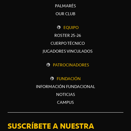
PALMARÉS
OUR CLUB
EQUIPO
ROSTER 25-26
CUERPO TÉCNICO
JUGADORES VINCULADOS
PATROCINADORES
FUNDACIÓN
INFORMACIÓN FUNDACIONAL
NOTICIAS
CAMPUS
SUSCRÍBETE A NUESTRA