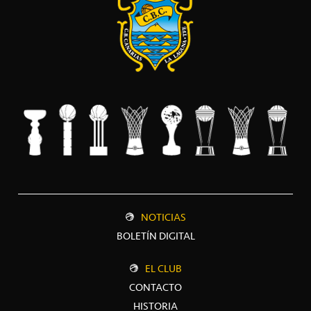
NOTICIAS
BOLETÍN DIGITAL
EL CLUB
CONTACTO
HISTORIA