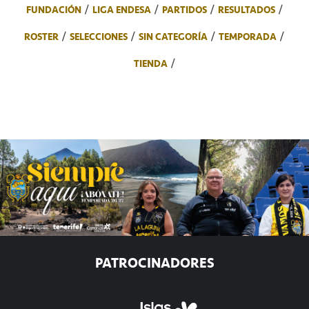
FUNDACIÓN
LIGA ENDESA
PARTIDOS
RESULTADOS
ROSTER
SELECCIONES
SIN CATEGORÍA
TEMPORADA
TIENDA
PATROCINADORES