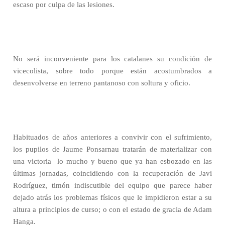
escaso por culpa de las lesiones.
No será inconveniente para los catalanes su condición de
vicecolista, sobre todo porque están acostumbrados a
desenvolverse en terreno pantanoso con soltura y oficio.
Habituados de años anteriores a convivir con el sufrimiento,
los pupilos de Jaume Ponsarnau tratarán de materializar con
una victoria
lo mucho y bueno que ya han esbozado en las
últimas jornadas, coincidiendo con la recuperación de Javi
Rodríguez, timón indiscutible del equipo que parece haber
dejado atrás los problemas físicos que le impidieron estar a su
altura a principios de curso; o con el estado de gracia de Adam
Hanga.