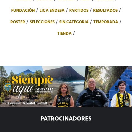
FUNDACIÓN
LIGA ENDESA
PARTIDOS
RESULTADOS
ROSTER
SELECCIONES
SIN CATEGORÍA
TEMPORADA
TIENDA
PATROCINADORES