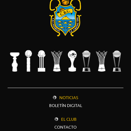
NOTICIAS
BOLETÍN DIGITAL
EL CLUB
CONTACTO