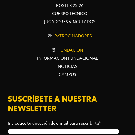
ROSTER 25-26
CUERPO TÉCNICO
JUGADORES VINCULADOS
PATROCINADORES
FUNDACIÓN
INFORMACIÓN FUNDACIONAL
NOTICIAS
CAMPUS
SUSCRÍBETE A NUESTRA
NEWSLETTER
Introduce tu dirección de e-mail para suscribirte*