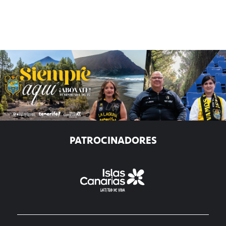
PATROCINADORES