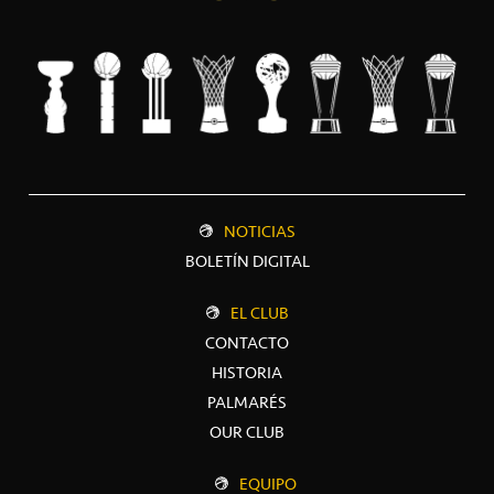
NOTICIAS
BOLETÍN DIGITAL
EL CLUB
CONTACTO
HISTORIA
PALMARÉS
OUR CLUB
EQUIPO