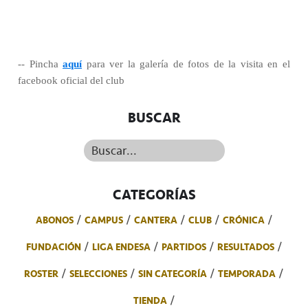
-- Pincha
aquí
para ver la galería de fotos de la visita en el
facebook oficial del club
BUSCAR
Buscar...
CATEGORÍAS
ABONOS
CAMPUS
CANTERA
CLUB
CRÓNICA
FUNDACIÓN
LIGA ENDESA
PARTIDOS
RESULTADOS
ROSTER
SELECCIONES
SIN CATEGORÍA
TEMPORADA
TIENDA