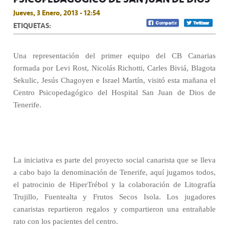
Jueves, 3 Enero, 2013 - 12:54
ETIQUETAS:
Una representación del primer equipo del CB Canarias
formada por Levi Rost, Nicolás Richotti, Carles Biviá, Blagota
Sekulic, Jesús Chagoyen e Israel Martín, visitó esta mañana el
Centro Psicopedagógico del Hospital San Juan de Dios de
Tenerife.
La iniciativa es parte del proyecto social canarista que se lleva
a cabo bajo la denominación de Tenerife, aquí jugamos todos,
el patrocinio de HiperTrébol y la colaboración de Litografía
Trujillo, Fuentealta y Frutos Secos Isola. Los jugadores
canaristas repartieron regalos y compartieron una entrañable
rato con los pacientes del centro.