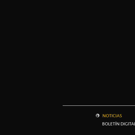
NOTICIAS
BOLETÍN DIGITA