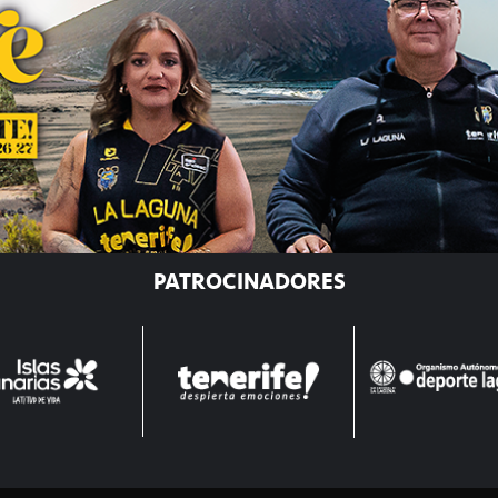
PATROCINADORES