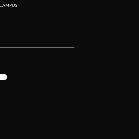
CAMPUS