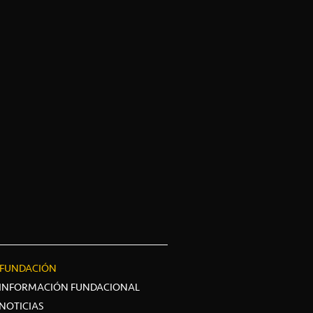
FUNDACIÓN
INFORMACIÓN FUNDACIONAL
NOTICIAS