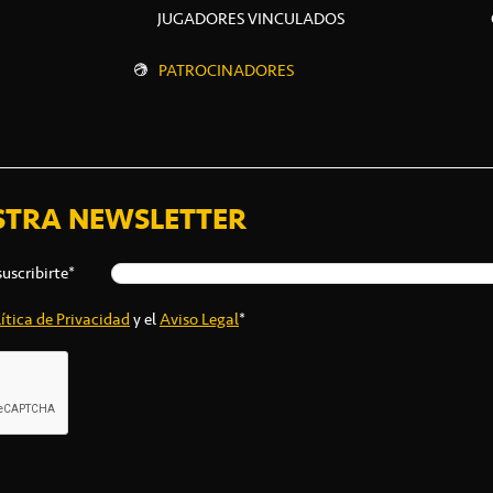
JUGADORES VINCULADOS
PATROCINADORES
STRA NEWSLETTER
suscribirte*
ítica de Privacidad
y el
Aviso Legal
*