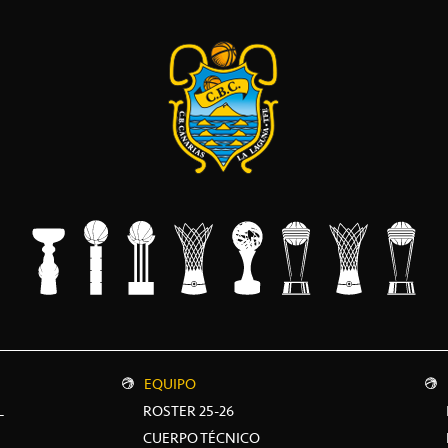
EQUIPO
L
ROSTER 25-26
CUERPO TÉCNICO