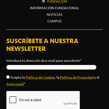
FUNDACIÓN
INFORMACIÓN FUNDACIONAL
NOTICIAS
CAMPUS
SUSCRÍBETE A NUESTRA
NEWSLETTER
Introduce tu dirección de e-mail para suscribirte*
Acepto la
Política de Cookies
, la
Política de Privacidad
y el
Aviso Legal
*