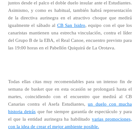
juntos desde el palco el doble duelo insular ante el Estudiantes.
Asimismo, y como es habitual, también habrá representación
de la directiva aurinegra en el atractivo choque que medirá
igualmente el sábado al
CB San Isidro
, equipo con el que los
canaristas mantienen una estrecha vinculación, contra el líder
del Grupo B de la EBA, el Real Canoe, encuentro previsto para
las 19:00 horas en el Pabellón Quiquirá de La Orotava.
Todas ellas citas muy recomendables para un intenso fin de
semana de basket que en esta ocasión se prolongará hasta el
martes, coincidiendo con el encuentro que medirá al CB
Canarias contra el Asefa Estudiantes,
un duelo con mucha
historia detrás
que fue siempre garantía de espectáculo y para
el que la entidad aurinegra ha habilitado
varias promociones,
con la idea de crear el mejor ambiente posible.