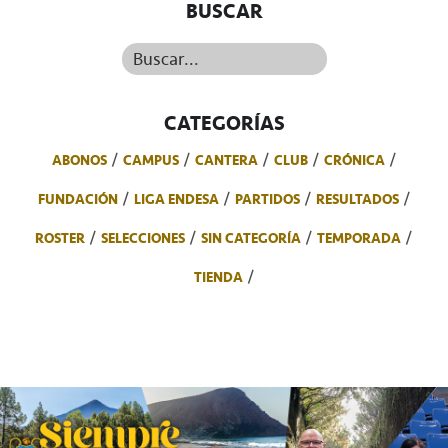
BUSCAR
Buscar...
CATEGORÍAS
ABONOS
CAMPUS
CANTERA
CLUB
CRÓNICA
FUNDACIÓN
LIGA ENDESA
PARTIDOS
RESULTADOS
ROSTER
SELECCIONES
SIN CATEGORÍA
TEMPORADA
TIENDA