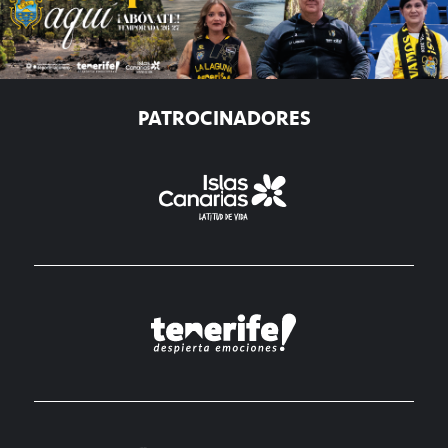
PATROCINADORES