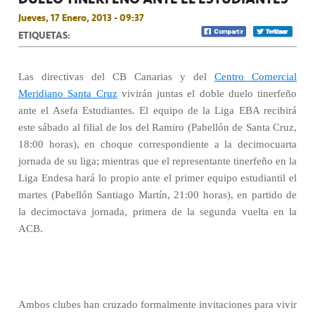
Jueves, 17 Enero, 2013 - 09:37
ETIQUETAS:
Las directivas del CB Canarias y del
Centro Comercial
Meridiano Santa Cruz
vivirán juntas el doble duelo tinerfeño
ante el Asefa Estudiantes. El equipo de la Liga EBA recibirá
este sábado al filial de los del Ramiro (Pabellón de Santa Cruz,
18:00 horas), en choque correspondiente a la decimocuarta
jornada de su liga; mientras que el representante tinerfeño en la
Liga Endesa hará lo propio ante el primer equipo estudiantil el
martes (Pabellón Santiago Martín, 21:00 horas), en partido de
la decimoctava jornada, primera de la segunda vuelta en la
ACB.
Ambos clubes han cruzado formalmente invitaciones para vivir