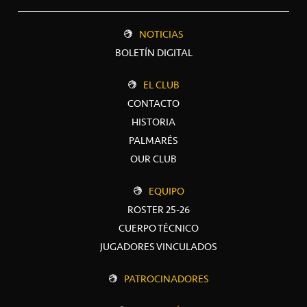
NOTICIAS
BOLETÍN DIGITAL
EL CLUB
CONTACTO
HISTORIA
PALMARÉS
OUR CLUB
EQUIPO
ROSTER 25-26
CUERPO TÉCNICO
JUGADORES VINCULADOS
PATROCINADORES