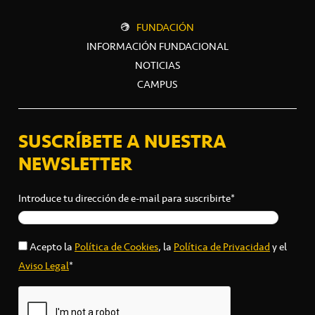
FUNDACIÓN
INFORMACIÓN FUNDACIONAL
NOTICIAS
CAMPUS
SUSCRÍBETE A NUESTRA
NEWSLETTER
Introduce tu dirección de e-mail para suscribirte*
Acepto la
Política de Cookies
, la
Política de Privacidad
y el
Aviso Legal
*