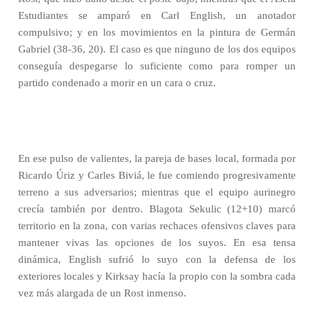
Estudiantes se amparó en Carl English, un anotador
compulsivo; y en los movimientos en la pintura de Germán
Gabriel (38-36, 20). El caso es que ninguno de los dos equipos
conseguía despegarse lo suficiente como para romper un
partido condenado a morir en un cara o cruz.
En ese pulso de valientes, la pareja de bases local, formada por
Ricardo Úriz y Carles Biviá, le fue comiendo progresivamente
terreno a sus adversarios; mientras que el equipo aurinegro
crecía también por dentro. Blagota Sekulic (12+10) marcó
territorio en la zona, con varias rechaces ofensivos claves para
mantener vivas las opciones de los suyos. En esa tensa
dinámica, English sufrió lo suyo con la defensa de los
exteriores locales y Kirksay hacía la propio con la sombra cada
vez más alargada de un Rost inmenso.