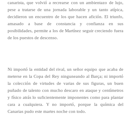
canarista, que volvió a recrearse con un ambientazo de lujo,
pese a tratarse de una jornada laborable y un tanto atípica,
decidieron un encuentro de los que hacen afición. El triunfo,
amasado a base de constancia y confianza en sus
posibilidades, permite a los de Martínez seguir creciendo fuera
de los puestos de descenso.
Ni importó la entidad del rival, un señor equipo que acaba de
meterse en la Copa del Rey ninguneando al Barça; ni importó
la colección de virtudes de varias de sus figuras, un buen
puñado de talento con mucho descaro en ataque y centímetros
y físico atrás lo suficientemente imponentes como para plantar
cara a cualquiera. Y no importó, porque la química del
Canarias pudo este martes noche con todo.