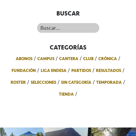
BUSCAR
Buscar...
CATEGORÍAS
ABONOS
CAMPUS
CANTERA
CLUB
CRÓNICA
FUNDACIÓN
LIGA ENDESA
PARTIDOS
RESULTADOS
ROSTER
SELECCIONES
SIN CATEGORÍA
TEMPORADA
TIENDA