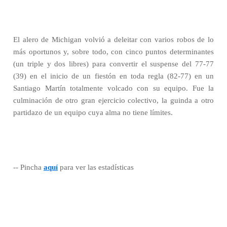
El alero de Michigan volvió a deleitar con varios robos de lo
más oportunos y, sobre todo, con cinco puntos determinantes
(un triple y dos libres) para convertir el suspense del 77-77
(39) en el inicio de un fiestón en toda regla (82-77) en un
Santiago Martín totalmente volcado con su equipo. Fue la
culminación de otro gran ejercicio colectivo, la guinda a otro
partidazo de un equipo cuya alma no tiene límites.
-- Pincha
aquí
para ver las estadísticas