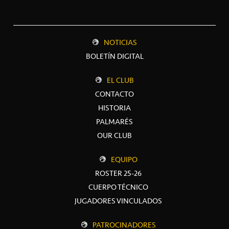
NOTICIAS
BOLETÍN DIGITAL
EL CLUB
CONTACTO
HISTORIA
PALMARÉS
OUR CLUB
EQUIPO
ROSTER 25-26
CUERPO TÉCNICO
JUGADORES VINCULADOS
PATROCINADORES