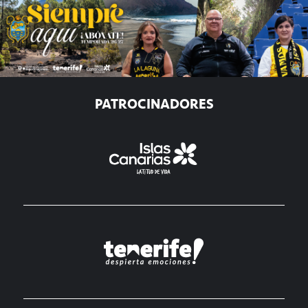
PATROCINADORES