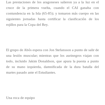
Las prestaciones de los aragoneses salieron ya a la luz en el
cruce de la primera vuelta, cuando el CAI ganaba con
contundencia en la Isla (65-85); y tomaron más cuerpo en las
siguientes jornadas hasta certificar la clasificación de los
rojillos para la Copa del Rey.
El grupo de Abós espera con Jon Stefansson a punto de salir de
una lesión muscular; mientras que los aurinegros viajan con
todo, incluido Jakim Donaldson, que apura la puesta a punto
de su mano izquierda, damnificada de la dura batalla del
martes pasado ante el Estudiantes.
Una roca de equipo