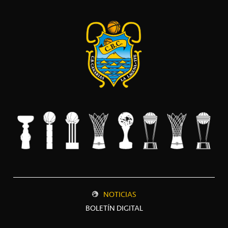
NOTICIAS
BOLETÍN DIGITAL