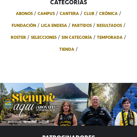
CATEGORÍAS
ABONOS
CAMPUS
CANTERA
CLUB
CRÓNICA
FUNDACIÓN
LIGA ENDESA
PARTIDOS
RESULTADOS
ROSTER
SELECCIONES
SIN CATEGORÍA
TEMPORADA
TIENDA