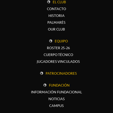
EL CLUB
CONTACTO
HISTORIA
PALMARÉS
OUR CLUB
EQUIPO
ROSTER 25-26
CUERPO TÉCNICO
JUGADORES VINCULADOS
PATROCINADORES
FUNDACIÓN
INFORMACIÓN FUNDACIONAL
NOTICIAS
CAMPUS