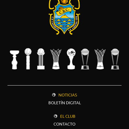
NOTICIAS
BOLETÍN DIGITAL
EL CLUB
CONTACTO