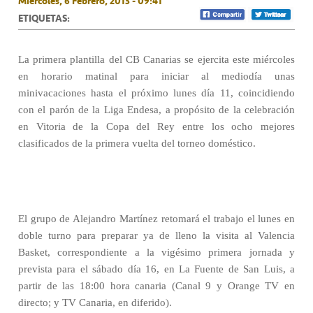
Miércoles, 6 Febrero, 2013 - 09:41
ETIQUETAS:
La primera plantilla del CB Canarias se ejercita este miércoles
en horario matinal para iniciar al mediodía unas
minivacaciones hasta el próximo lunes día 11, coincidiendo
con el parón de la Liga Endesa, a propósito de la celebración
en Vitoria de la Copa del Rey entre los ocho mejores
clasificados de la primera vuelta del torneo doméstico.
El grupo de Alejandro Martínez retomará el trabajo el lunes en
doble turno para preparar ya de lleno la visita al Valencia
Basket, correspondiente a la vigésimo primera jornada y
prevista para el sábado día 16, en La Fuente de San Luis, a
partir de las 18:00 hora canaria (Canal 9 y Orange TV en
directo; y TV Canaria, en diferido).