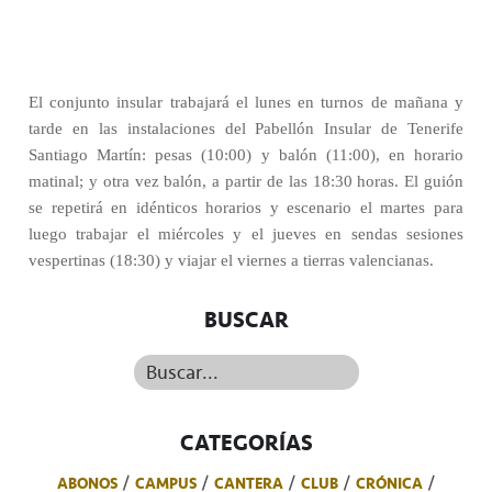
El conjunto insular trabajará el lunes en turnos de mañana y
tarde en las instalaciones del Pabellón Insular de Tenerife
Santiago Martín: pesas (10:00) y balón (11:00), en horario
matinal; y otra vez balón, a partir de las 18:30 horas. El guión
se repetirá en idénticos horarios y escenario el martes para
luego trabajar el miércoles y el jueves en sendas sesiones
vespertinas (18:30) y viajar el viernes a tierras valencianas.
BUSCAR
Buscar...
CATEGORÍAS
ABONOS
CAMPUS
CANTERA
CLUB
CRÓNICA