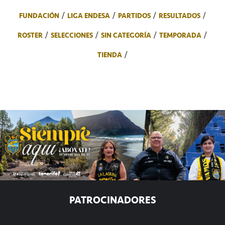
FUNDACIÓN
LIGA ENDESA
PARTIDOS
RESULTADOS
ROSTER
SELECCIONES
SIN CATEGORÍA
TEMPORADA
TIENDA
PATROCINADORES