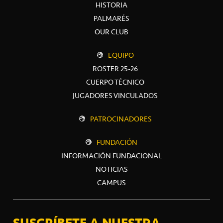
HISTORIA
PALMARÉS
OUR CLUB
EQUIPO
ROSTER 25-26
CUERPO TÉCNICO
JUGADORES VINCULADOS
PATROCINADORES
FUNDACIÓN
INFORMACIÓN FUNDACIONAL
NOTICIAS
CAMPUS
SUSCRÍBETE A NUESTRA