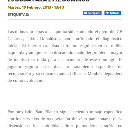
Martes, 19 Febrero, 2013 - 13:40
ETIQUETAS:
Las últimas pruebas a las que ha sido sometido el pívot del CB
Canarias, Jakim Donaldson, han confirmado el diagnóstico
inicial. El interior canarista sufre un esguince en su rodilla
izquierda y aunque se ha descartado cualquier problema mayor
de menisco es duda para el encuentro de este domingo. El
jugador seguirá estos días un tratamiento específico de
recuperación y su concurso ante el Blusens Monbús dependerá
de cómo evolucione.
Por otro lado, Sául Blanco sigue haciendo trabajo específico
con los servicios de recuperación del club para tratarse de la
distensión en los isquiotibiales de su pierna derecha sufrida en