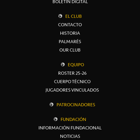
BOLETÍN DIGITAL
EL CLUB
CONTACTO
HISTORIA
PALMARÉS
OUR CLUB
EQUIPO
ROSTER 25-26
CUERPO TÉCNICO
JUGADORES VINCULADOS
PATROCINADORES
FUNDACIÓN
INFORMACIÓN FUNDACIONAL
NOTICIAS