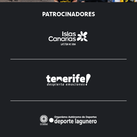
PATROCINADORES