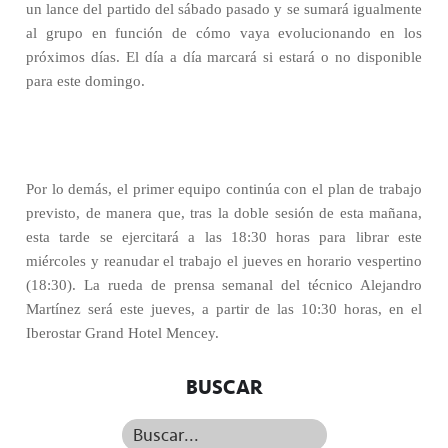
un lance del partido del sábado pasado y se sumará igualmente
al grupo en función de cómo vaya evolucionando en los
próximos días. El día a día marcará si estará o no disponible
para este domingo.
Por lo demás, el primer equipo continúa con el plan de trabajo
previsto, de manera que, tras la doble sesión de esta mañana,
esta tarde se ejercitará a las 18:30 horas para librar este
miércoles y reanudar el trabajo el jueves en horario vespertino
(18:30). La rueda de prensa semanal del técnico Alejandro
Martínez será este jueves, a partir de las 10:30 horas, en el
Iberostar Grand Hotel Mencey.
BUSCAR
Buscar...