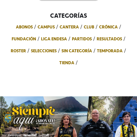
CATEGORÍAS
ABONOS
CAMPUS
CANTERA
CLUB
CRÓNICA
FUNDACIÓN
LIGA ENDESA
PARTIDOS
RESULTADOS
ROSTER
SELECCIONES
SIN CATEGORÍA
TEMPORADA
TIENDA