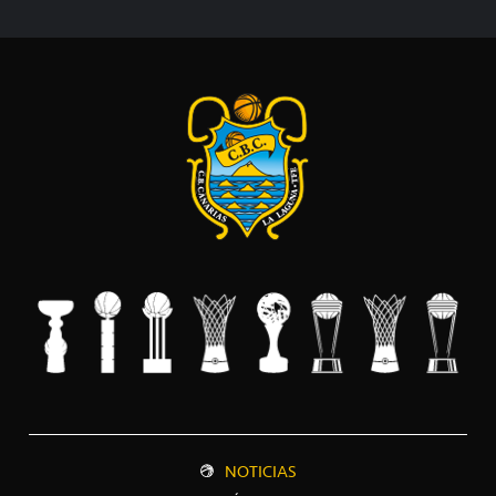
NOTICIAS