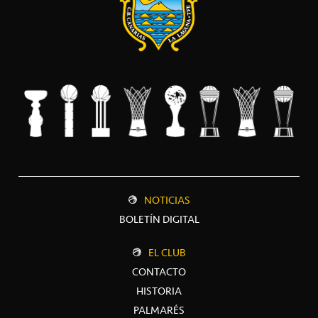
NOTICIAS
BOLETÍN DIGITAL
EL CLUB
CONTACTO
HISTORIA
PALMARÉS