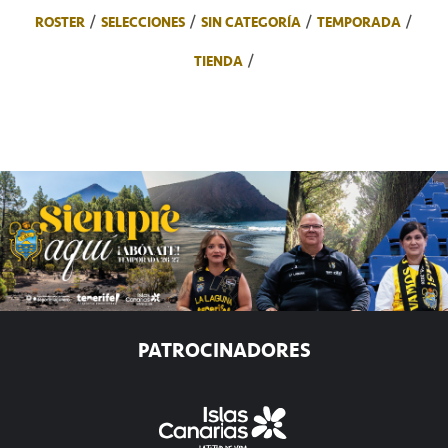
ROSTER
SELECCIONES
SIN CATEGORÍA
TEMPORADA
TIENDA
PATROCINADORES