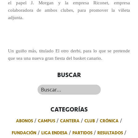
el papel J. Morgan y la empresa Riconet, empresa
colaboradora de ambos clubes, para promover la viñeta
adjunta.
Un guiño más, titulado El otro derbi, para lo que se pretende
que sea una nueva gran fiesta del basket canario.
BUSCAR
Buscar...
CATEGORÍAS
ABONOS
CAMPUS
CANTERA
CLUB
CRÓNICA
FUNDACIÓN
LIGA ENDESA
PARTIDOS
RESULTADOS