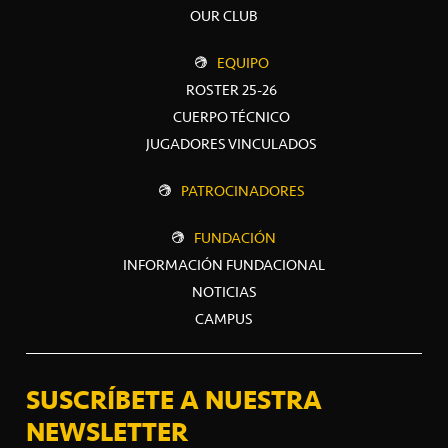
OUR CLUB
EQUIPO
ROSTER 25-26
CUERPO TÉCNICO
JUGADORES VINCULADOS
PATROCINADORES
FUNDACIÓN
INFORMACIÓN FUNDACIONAL
NOTICIAS
CAMPUS
SUSCRÍBETE A NUESTRA
NEWSLETTER