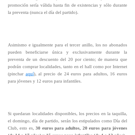
promoción sería válida hasta fin de existencias y sólo durante
la preventa (nunca el día del partido).
Asimismo e igualmente para el tercer anillo, los no abonados
pueden beneficiarse única y exclusivamente durante la
preventa de un descuento del 20 por ciento; de manera que
podrán comprar localidades, tanto en el hall como por Internet
(pinchar
aquí
), al precio de 24 euros para adultos, 16 euros
para jóvenes y 12 euros para infantiles.
Si quedaran localidades disponibles, los precios en la taquilla,
el domingo, día de partido, serán los estipulados como Día del
Club, esto es,
30 euros para adultos, 20 euros para jóvenes