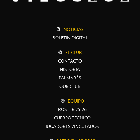
NOTICIAS
BOLETÍN DIGITAL
EL CLUB
CONTACTO
HISTORIA
PALMARÉS
OUR CLUB
EQUIPO
ROSTER 25-26
CUERPO TÉCNICO
JUGADORES VINCULADOS