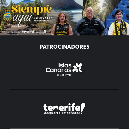
PATROCINADORES