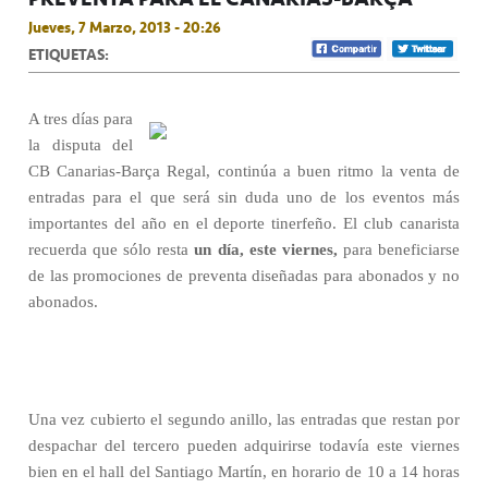
Jueves, 7 Marzo, 2013 - 20:26
ETIQUETAS:
A tres días para
la disputa del
CB Canarias-Barça Regal, continúa a buen ritmo la venta de
entradas para el que será sin duda uno de los eventos más
importantes del año en el deporte tinerfeño. El club canarista
recuerda que sólo resta
un día, este viernes,
para beneficiarse
de las promociones de preventa diseñadas para abonados y no
abonados.
Una vez cubierto el segundo anillo, las entradas que restan por
despachar del tercero pueden adquirirse todavía este viernes
bien en el hall del Santiago Martín, en horario de 10 a 14 horas