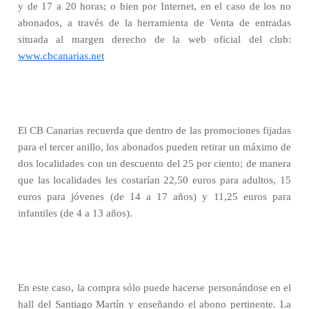
y de 17 a 20 horas; o bien por Internet, en el caso de los no
abonados, a través de la herramienta de Venta de entradas
situada al margen derecho de la web oficial del club:
www.cbcanarias.net
El CB Canarias recuerda que dentro de las promociones fijadas
para el tercer anillo, los abonados pueden retirar un máximo de
dos localidades con un descuento del 25 por ciento; de manera
que las localidades les costarían 22,50 euros para adultos, 15
euros para jóvenes (de 14 a 17 años) y 11,25 euros para
infantiles (de 4 a 13 años).
En este caso, la compra sólo puede hacerse personándose en el
hall del Santiago Martín y enseñando el abono pertinente. La