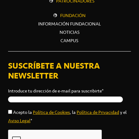
PATROCINADORES
FUNDACIÓN
INFORMACIÓN FUNDACIONAL
NOTICIAS
CAMPUS
SUSCRÍBETE A NUESTRA
NEWSLETTER
Introduce tu dirección de e-mail para suscribirte*
Acepto la
Política de Cookies
, la
Política de Privacidad
y el
Aviso Legal
*