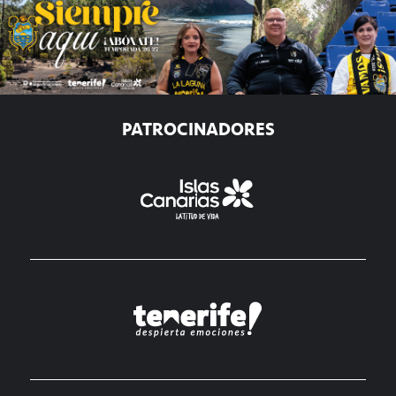
PATROCINADORES