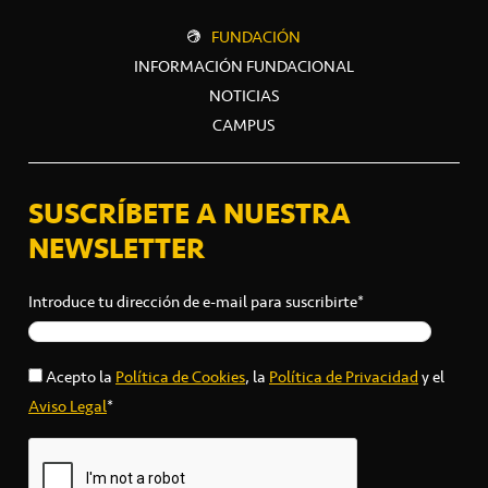
FUNDACIÓN
INFORMACIÓN FUNDACIONAL
NOTICIAS
CAMPUS
SUSCRÍBETE A NUESTRA
NEWSLETTER
Introduce tu dirección de e-mail para suscribirte*
Acepto la
Política de Cookies
, la
Política de Privacidad
y el
Aviso Legal
*