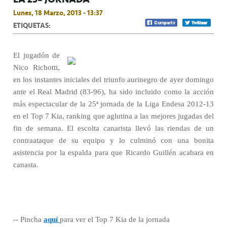
Lunes, 18 Marzo, 2013 - 13:37
ETIQUETAS:
El jugadón de
Nico Richotti,
en los instantes iniciales del triunfo aurinegro de ayer domingo
ante el Real Madrid (83-96), ha sido incluido como la acción
más espectacular de la 25ª jornada de la Liga Endesa 2012-13
en el Top 7 Kia, ranking que aglutina a las mejores jugadas del
fin de semana. El escolta canarista llevó las riendas de un
contraataque de su equipo y lo culminó con una bonita
asistencia por la espalda para que Ricardo Guillén acabara en
canasta.
-- Pincha
aquí
para ver el Top 7 Kia de la jornada