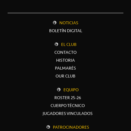
NOTICIAS
BOLETÍN DIGITAL
EL CLUB
CONTACTO
HISTORIA
PALMARÉS
OUR CLUB
EQUIPO
ROSTER 25-26
CUERPO TÉCNICO
JUGADORES VINCULADOS
PATROCINADORES