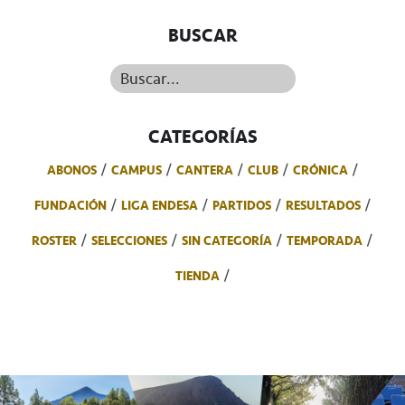
BUSCAR
Buscar...
CATEGORÍAS
ABONOS
CAMPUS
CANTERA
CLUB
CRÓNICA
FUNDACIÓN
LIGA ENDESA
PARTIDOS
RESULTADOS
ROSTER
SELECCIONES
SIN CATEGORÍA
TEMPORADA
TIENDA